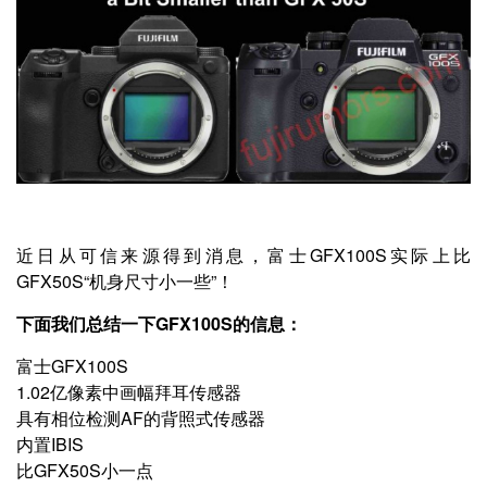
近日从可信来源得到消息，富士GFX100S实际上比
GFX50S“机身尺寸小一些”！
下面我们总结一下GFX100S的信息：
富士GFX100S
1.02亿像素中画幅拜耳传感器
具有相位检测AF的背照式传感器
内置IBIS
比GFX50S小一点