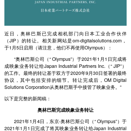
近日，奥林巴斯已完成相机部门向日本工业合作伙伴
（JIP）的转让。相关新网站是om-digitalsolutions.com，
于1月5日启用（请注意，他们不再使用Olympus）：
“奥林巴斯公司（“ Olympus”）于2021年1月1日完成将
成映象业务转让给Japan Industrial Partners Inc.（“ JIP”）
的工作。最终的转让基于双方于2020年9月30日签署的最终
协议，其中包括安排的细节。转让完成后，OM Digital
Solutions Corporation从奥林巴斯手中接管了映象业务。”
以下是完整的新闻稿：
奥林巴斯完成映象业务转让
2021年1月4日，东京-奥林巴斯公司（“ Olympus”）于
2021年1月1日完成了将其映象业务转让给Japan Industrial