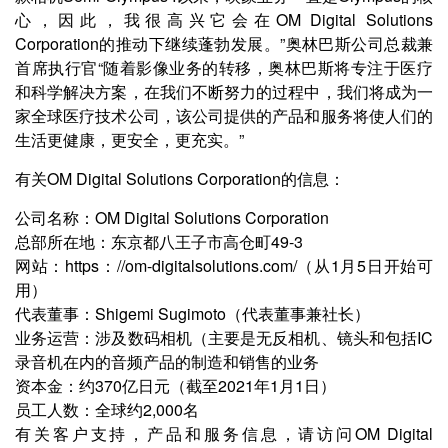
心，因此，我很高兴它会在OM Digital Solutions
Corporation的推动下继续蓬勃发展。”奥林巴斯公司总裁兼
首席执行官“随着影像业务的转移，奥林巴斯将专注于医疗
和科学解决方案，在我们不断努力的过程中，我们将成为一
家全球医疗技术公司，该公司提供的产品和服务将使人们的
生活更健康，更安全，更充实。”
有关OM Digital Solutions Corporation的信息：
公司名称：OM Digital Solutions Corporation
总部所在地：东京都八王子市高仓町49-3
网站：https：//om-digitalsolutions.com/（从1月5日开始可
用）
代表董事：Shigemi Sugimoto（代表董事兼社长）
业务运营：涉及数码相机（主要是无反相机、镜头和包括IC
录音机在内的音频产品的制造和销售的业务
资本金：约370亿日元（截至2021年1月1日）
员工人数：全球约2,000名
有关客户支持，产品和服务信息，请访问OM Digital