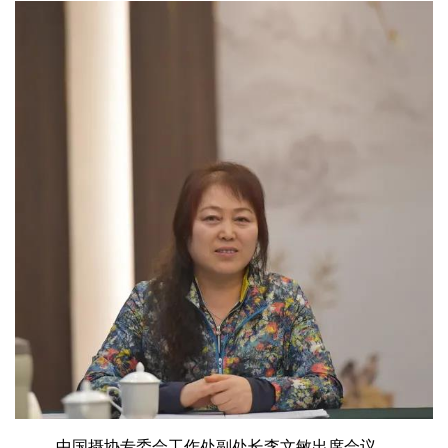
中国摄协专委会工作处副处长李文敏出席会议。