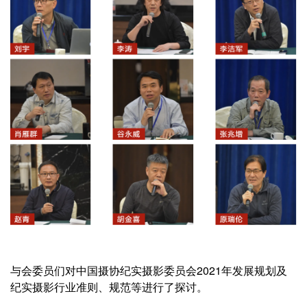
与会委员们对中国摄协纪实摄影委员会2021年发展规划及
纪实摄影行业准则、规范等进行了探讨。