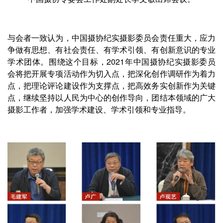
与会者一致认为，中国摄协纪实摄影委员会责任重大，应力
争做有思想、有社会责任、有学术引领、有创新意识的专业
学术团体。围绕这个目标，2021年中国摄协纪实摄影委员
会将把开展专项活动作为切入点，把深化创作调研作为着力
点，把理论评论建设作为支撑点，把高效务实创新作为关键
点，继续坚持以人民为中心的创作导向，团结本领域的广大
摄影工作者，加强学术建设、学术引领和专业指导。