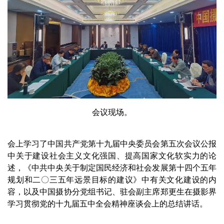
会议现场。
会上学习了中国共产党第十九届中央委员会第五次会议公报
中关于建设社会主义文化强国、提高国家文化软实力的论
述，《中共中央关于制定国民经济和社会发展第十四个五年
规划和二〇三五年远景目标的建议》中有关文化建设的内
容，以及中国摄协分党组书记、驻会副主席郑更生在摄影界
学习贯彻党的十九届五中全会精神座谈会上的总结讲话。