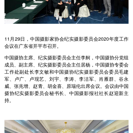
11月29日，中国摄影家协会纪实摄影委员会2020年度工作
会议在广东省开平市召开。
中国摄协主席、纪实摄影委员会主任李舸，中国摄协分党组
成员、副主席、纪实摄影委员会主任居杨，中国摄协专委会
工作处副处长李文敏和中国摄协纪实摄影委员会委员毛建
军、卢广、卢现艺、刘宇、李涛、李洁军、肖雁群、谷永
威、张兆增、赵青、胡金喜、原瑞伦出席会议。会议由中国
摄协纪实摄影委员会秘书长、中国摄影报社社长赵迎新主
持。