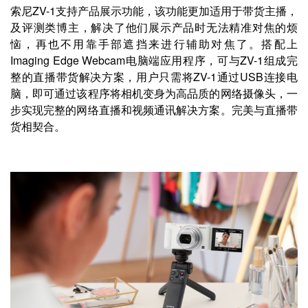
索尼ZV-1支持产品展示功能，该功能更加适用于带货主播，
及评测类博主，解决了他们展示产品时无法精准对焦的烦
恼，再也不用靠手部遮挡来进行辅助对焦了。搭配上
Imaging Edge Webcam电脑端应用程序，可与ZV-1组成完
整的直播带货解决方案，用户只需将ZV-1通过USB连接电
脑，即可通过该程序将相机变身为高品质的网络摄像头，一
步实现完整的网络直播和视频通讯解决方案。完美与直播带
货相契合。