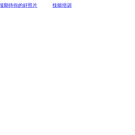
报期待你的好照片
技能培训