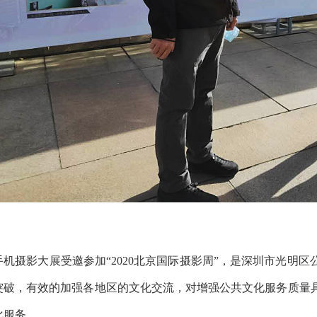
手机摄影大展受邀参加“2020北京国际摄影周”，是深圳市光明
突破，有效的加强各地区的文化交流，对增强公共文化服务质量
化服务。