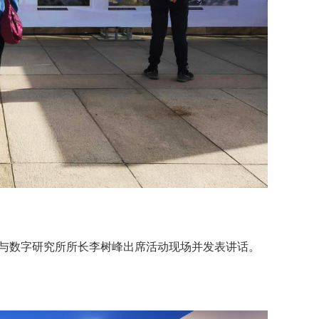
影与数字研究所所长李树峰出席活动现场并发表讲话。