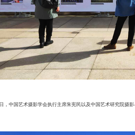
7日，中国艺术摄影学会执行主席朱宪民以及中国艺术研究院摄