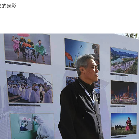
想的身影。