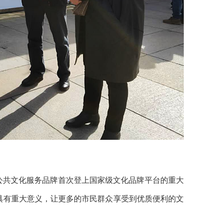
区公共文化服务品牌首次登上国家级文化品牌平台的重大
具有重大意义，让更多的市民群众享受到优质便利的文