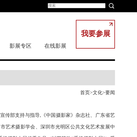
我要参展
影展专区
在线影展
首页
文化
要闻
区委宣传部支持与指导,《中国摄影家》杂志社、广东省艺
圳市艺术摄影学会、深圳市光明区公共文化艺术发展中