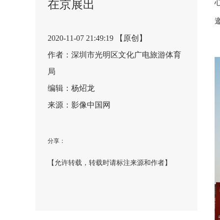
在京展出
2020-11-07 21:49:19 【原创】
作者：深圳市光明区文化广电旅游体育
局
编辑：杨炤龙
来源：影像中国网
分享：
【允许转载，转载时请标注来源和作者】