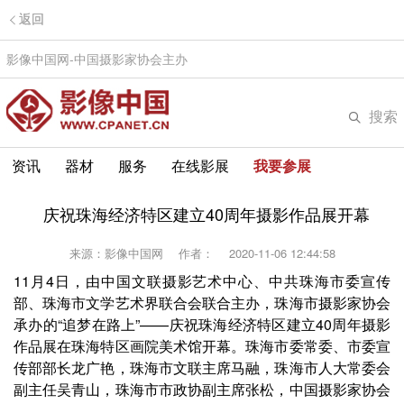
返回
影像中国网-中国摄影家协会主办
搜索
资讯
器材
服务
在线影展
我要参展
庆祝珠海经济特区建立40周年摄影作品展开幕
来源：影像中国网
作者：
2020-11-06 12:44:58
11月4日，由中国文联摄影艺术中心、中共珠海市委宣传
部、珠海市文学艺术界联合会联合主办，珠海市摄影家协会
承办的“追梦在路上”——庆祝珠海经济特区建立40周年摄影
作品展在珠海特区画院美术馆开幕。珠海市委常委、市委宣
传部部长龙广艳，珠海市文联主席马融，珠海市人大常委会
副主任吴青山，珠海市市政协副主席张松，中国摄影家协会