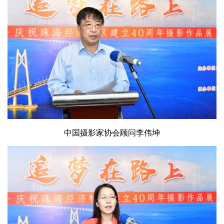
中国摄影家协会顾问李伟坤