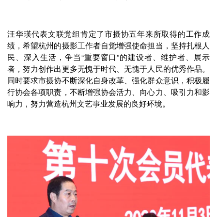
汪华瑛代表文联党组肯定了市摄协五年来所取得的工作成
绩，希望杭州的摄影工作者自觉增强使命担当，坚持扎根人
民、深入生活，争当“重要窗口”的建设者、维护者、展示
者，努力创作出更多无愧于时代、无愧于人民的优秀作品。
同时要求市摄协不断深化自身改革、强化群众意识，积极履
行协会各项职责，不断增强协会活力、向心力、吸引力和影
响力，努力营造杭州文艺事业发展的良好环境。