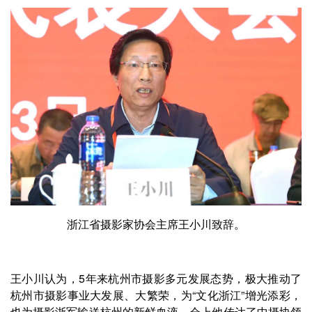
浙江省摄影家协会主席王小川致辞。
王小川认为，5年来杭州市摄影多元发展态势，极大推动了
杭州市摄影事业大发展、大繁荣，为“文化浙江”增光添彩，
也为摄影浙军输送杭州的新鲜血液。会上他传达了中摄协领