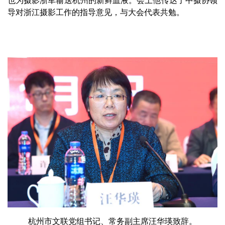
导对浙江摄影工作的指导意见，与大会代表共勉。
杭州市文联党组书记、常务副主席汪华瑛致辞。