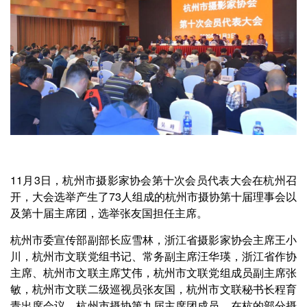
11月3日，杭州市摄影家协会第十次会员代表大会在杭州召
开，大会选举产生了73人组成的杭州市摄协第十届理事会以
及第十届主席团，选举张友国担任主席。
杭州市委宣传部副部长应雪林，浙江省摄影家协会主席王小
川，杭州市文联党组书记、常务副主席汪华瑛，浙江省作协
主席、杭州市文联主席艾伟，杭州市文联党组成员副主席张
敏，杭州市文联二级巡视员张友国，杭州市文联秘书长程育
青出席会议。杭州市摄协第九届主席团成员，在杭的部分摄