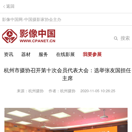
返回
影像中国网-中国摄影家协会主办
搜索
资讯
器材
服务
在线影展
我要参展
杭州市摄协召开第十次会员代表大会：选举张友国担任
主席
来源：杭州摄协
作者：杭州摄协
2020-11-05 10:26:25