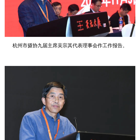
杭州市摄协九届主席吴宗其代表理事会作工作报告。