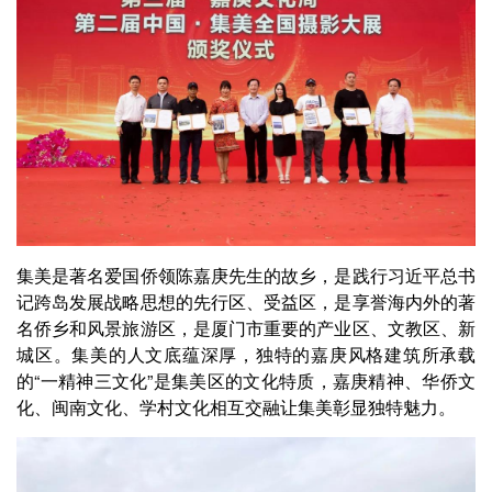
集美是著名爱国侨领陈嘉庚先生的故乡，是践行习近平总书
记跨岛发展战略思想的先行区、受益区，是享誉海内外的著
名侨乡和风景旅游区，是厦门市重要的产业区、文教区、新
城区。集美的人文底蕴深厚，独特的嘉庚风格建筑所承载
的“一精神三文化”是集美区的文化特质，嘉庚精神、华侨文
化、闽南文化、学村文化相互交融让集美彰显独特魅力。