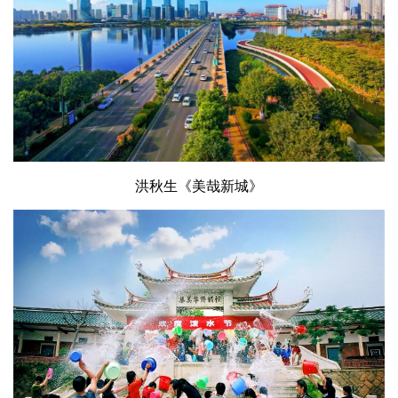
洪秋生《美哉新城》