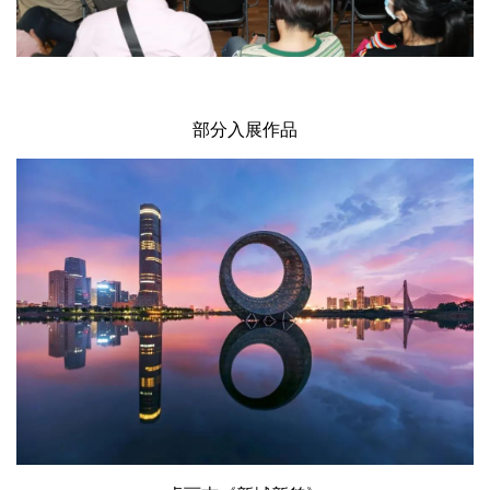
部分入展作品