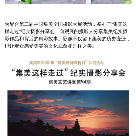
为配合第二届中国集美全国摄影大展活动，举办了“集美这
样走过”纪实摄影分享会，向观展的摄影人分享集美纪实摄
影作品和背后的精彩故事。影像不仅留下集美的历史变迁，
也让观众感受集美的文化底蕴和别样之美。