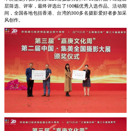
层筛选、评审，最终评选出了100幅优秀入选作品。活动期
间，全国各地包括香港、台湾的300多名摄影爱好者参加采
风创作。