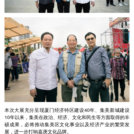
本次大展充分呈现厦门经济特区建设40年、集美新城建设
10年以来，集美在政治、经济、文化和民生等方面取得的丰
硕成果，必将推动集美区文化事业以及经济产业的繁荣发
展，进一步打响嘉庚文化品牌。