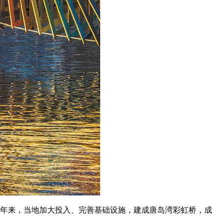
年来，当地加大投入、完善基础设施，建成唐岛湾彩虹桥，成