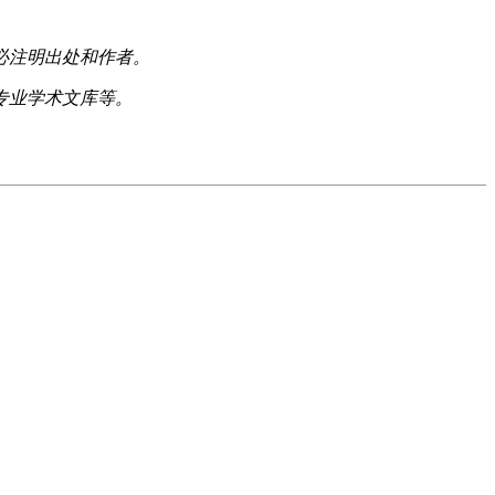
必注明出处和作者。
专业学术文库等。