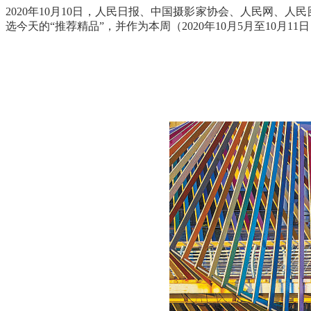
2020年10月10日，人民日报、中国摄影家协会、人民网、
选今天的“推荐精品”，并作为本周（2020年10月5月至10月11