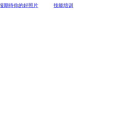
报期待你的好照片
技能培训