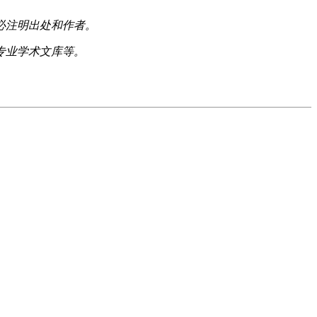
必注明出处和作者。
专业学术文库等。