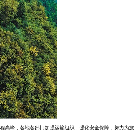
程高峰，各地各部门加强运输组织，强化安全保障，努力为旅