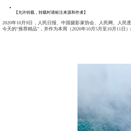
【允许转载，转载时请标注来源和作者】
2020年10月9日，人民日报、中国摄影家协会、人民网、人
今天的“推荐精品”，并作为本周（2020年10月5月至10月11日