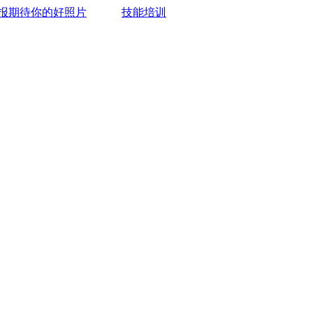
报期待你的好照片
技能培训