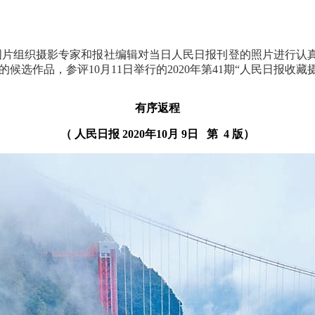
民图片组织摄影专家和报社编辑对当日人民日报刊登的照片进行认
）的候选作品，参评10月11日举行的2020年第41期“人民日报收藏
有序返程
（ 人民日报 2020年10月 9日 第 4 版）