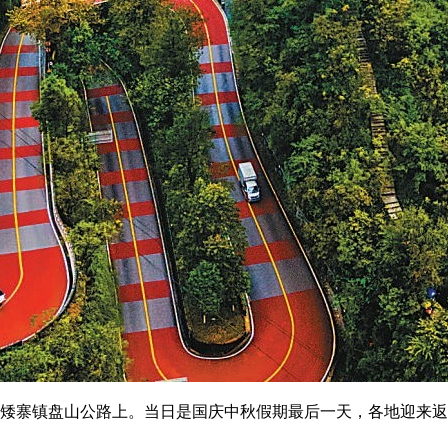
矮寨镇盘山公路上。当日是国庆中秋假期最后一天，各地迎来返