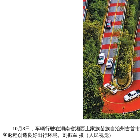
10月8日，车辆行驶在湖南省湘西土家族苗族自治州吉首市
客返程创造良好出行环境。刘振军 摄（人民视觉）