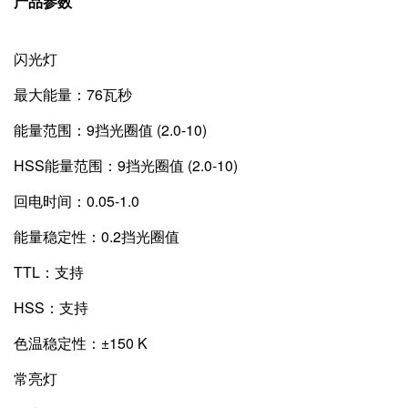
产品参数
闪光灯
最大能量：76瓦秒
能量范围：9挡光圈值 (2.0-10)
HSS能量范围：9挡光圈值 (2.0-10)
回电时间：0.05-1.0
能量稳定性：0.2挡光圈值
TTL：支持
HSS：支持
色温稳定性：±150 K
常亮灯