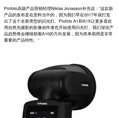
Profoto高级产品营销经理Niklas Jonasson补充说：“这款新
产品的发布是在意料当中的，因为我们早在2017年就打造
出了这个全新类型的闪光灯。Profoto A1和A1X让更多喜欢
用自然光摄影的影像创作者也开始使用闪光灯。我们深信产
品趋势将会继续朝着A10的方向发展，因为简单易用是非常
重要的产品特性。”