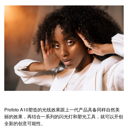
Profoto A10塑造的光线效果跟上一代产品具备同样自然美
丽的效果，再结合一系列的闪光灯和塑光工具，就可以开创
全新的创意可能性。