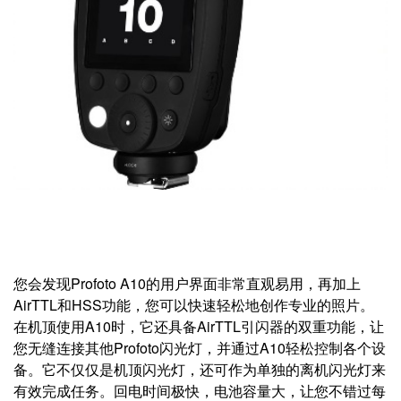
您会发现Profoto A10的用户界面非常直观易用，再加上
AirTTL和HSS功能，您可以快速轻松地创作专业的照片。
在机顶使用A10时，它还具备AirTTL引闪器的双重功能，让
您无缝连接其他Profoto闪光灯，并通过A10轻松控制各个设
备。它不仅仅是机顶闪光灯，还可作为单独的离机闪光灯来
有效完成任务。回电时间极快，电池容量大，让您不错过每