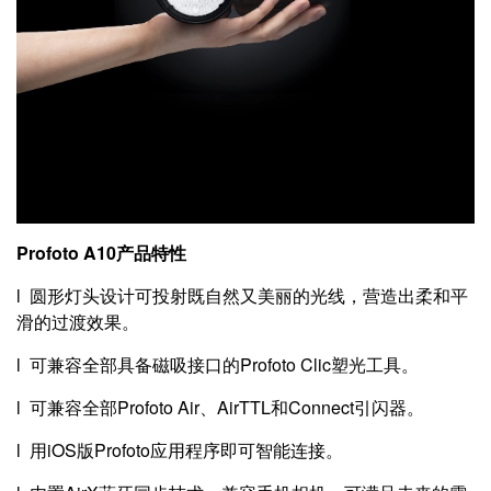
Profoto A10产品特性
l 圆形灯头设计可投射既自然又美丽的光线，营造出柔和平
滑的过渡效果。
l 可兼容全部具备磁吸接口的Profoto Clic塑光工具。
l 可兼容全部Profoto Air、AirTTL和Connect引闪器。
l 用iOS版Profoto应用程序即可智能连接。