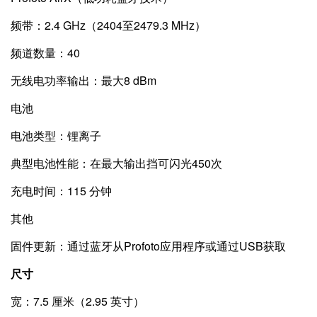
频带：2.4 GHz（2404至2479.3 MHz）
频道数量：40
无线电功率输出：最大8 dBm
电池
电池类型：锂离子
典型电池性能：在最大输出挡可闪光450次
充电时间：115 分钟
其他
固件更新：通过蓝牙从Profoto应用程序或通过USB获取
尺寸
宽：7.5 厘米（2.95 英寸）