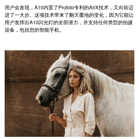
用户会发现，A10内置了Profoto专利的AirX技术，又向前迈
进了一大步。这项技术带来了翻天覆地的变化，因为它能让
用户发挥出A10闪光灯的全部潜力，并支持任何类型的拍摄
设备，包括您的智能手机。