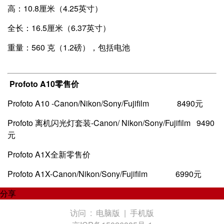
高：10.8厘米（4.25英寸）
全长：16.5厘米（6.37英寸）
重量：560 克（1.2磅），包括电池
Profoto A10零售价
Profoto A10 -Canon/Nikon/Sony/Fujifilm 8490元
Profoto 离机闪光灯套装-Canon/ Nikon/Sony/Fujifilm 9490
元
Profoto A1X全新零售价
Profoto A1X-Canon/Nikon/Sony/Fujifilm 6990元
分享
访问 :
电脑版
|
手机版