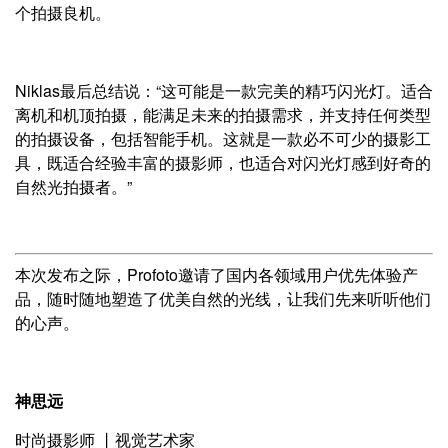
个拍摄良机。
Niklas最后总结说：“这可能是一款完美的精巧闪光灯。适合
离机和机顶拍摄，能满足未来的拍摄需求，并支持任何类型
的拍摄设备，包括智能手机。这就是一款必不可少的摄影工
具，既适合经验丰富的摄影师，也适合对闪光灯感到好奇的
自然光拍摄者。”
本次发布之际，Profoto邀请了国内各领域用户优先体验产
品，随时随地塑造了优美自然的光线，让我们先来听听他们
的心声。
神思远
时尚摄影师 丨视觉艺术家