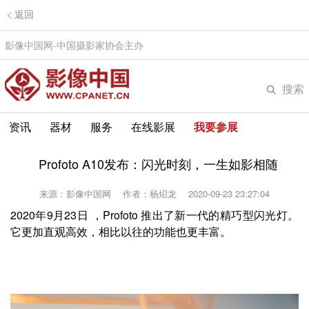
返回
影像中国网-中国摄影家协会主办
搜索
资讯
器材
服务
在线影展
我要参展
Profoto A10发布：闪光时刻，一生如影相随
来源：影像中国网
作者：杨炤龙
2020-09-23 23:27:04
2020年9月23日 ，Profoto 推出了新一代的精巧型闪光灯。
它更加直观高效，相比以往的功能也更丰富。