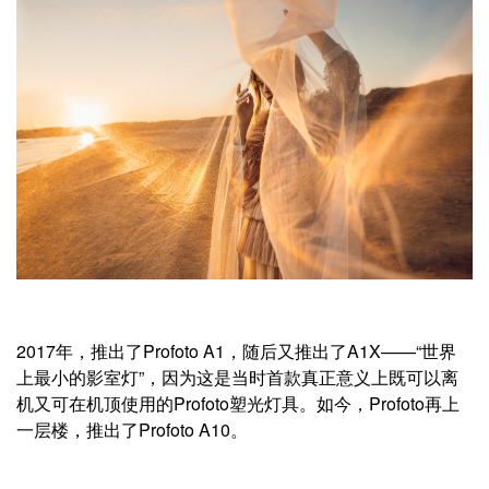
2017年，推出了Profoto A1，随后又推出了A1X——“世界
上最小的影室灯”，因为这是当时首款真正意义上既可以离
机又可在机顶使用的Profoto塑光灯具。如今，Profoto再上
一层楼，推出了Profoto A10。