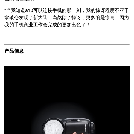
“当我知道a10可以连接手机的那一刻，我的惊讶程度不亚于
拿破仑发现了新大陆！当然除了惊讶，更多的是惊喜！因为
我的手机商业工作会完成的更加出色了！“
产品信息