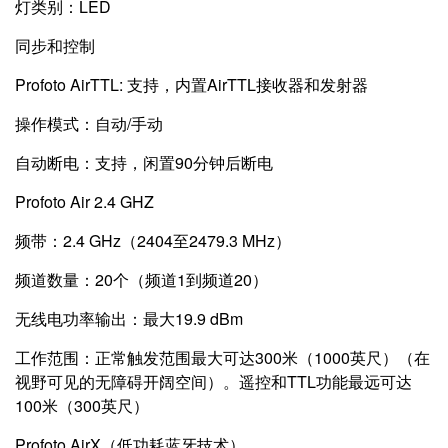
灯类别：LED
同步和控制
Profoto AirTTL: 支持，内置AirTTL接收器和发射器
操作模式：自动/手动
自动断电：支持，闲置90分钟后断电
Profoto Air 2.4 GHZ
频带：2.4 GHz（2404至2479.3 MHz）
频道数量：20个（频道1到频道20）
无线电功率输出：最大19.9 dBm
工作范围：正常触发范围最大可达300米（1000英尺）（在
视野可见的无障碍开阔空间）。遥控和TTL功能最远可达
100米（300英尺）
Profoto AirX（低功耗蓝牙技术）