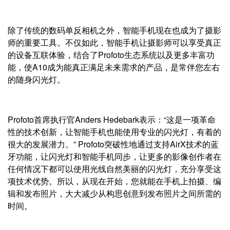
除了传统的数码单反相机之外，智能手机现在也成为了摄影
师的重要工具。不仅如此，智能手机让摄影师可以享受真正
的设备互联体验，结合了Profoto生态系统以及更多丰富功
能，使A10成为能真正满足未来需求的产品，是常伴您左右
的随身闪光灯。
Profoto首席执行官Anders Hedebark表示：“这是一项革命
性的技术创新，让智能手机也能使用专业的闪光灯，有着的
很大的发展潜力。” Profoto突破性地通过支持AirX技术的蓝
牙功能，让闪光灯和智能手机同步，让更多的影像创作者在
任何情况下都可以使用光线自然美丽的闪光灯，充分享受这
项技术优势。所以，从现在开始，您就能在手机上拍摄、编
辑和发布照片，大大减少从构思创意到发布照片之间所需的
时间。