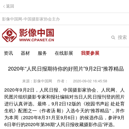
返回
影像中国网-中国摄影家协会主办
搜索
资讯
器材
服务
在线影展
我要参展
2020年“人民日报期待你的好照片”9月2日“推荐精品
来源：影像中国网
作者：
2020-09-02 16:45:58
2020年9月2日，人民日报、中国摄影家协会、人民网、人
民图片组织摄影专家和报社编辑对当日人民日报刊登的照片
进行认真评选。最终，9月2日12版的《校园书声起 处处育
生机》配图之一（作者汤 毅）入选今天的“推荐精品”，并作
为本周（2020年8月31月至9月6日）的候选作品，参评9月
6日举行的2020年第36期“人民日报收藏摄影作品”评选。