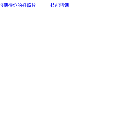
报期待你的好照片
技能培训