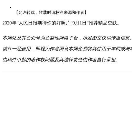
【允许转载，转载时请标注来源和作者】
2020年“人民日报期待你的好照片”9月1日“推荐精品空缺。
本网站及其公众号为公益性网络平台，所发图文仅供传播信息
稿件一经选用，即视为作者同意本网免费将其使用于本网或与
由稿件引起的著作权问题及其法律责任由作者自行承担。