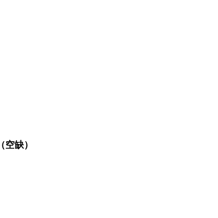
品（空缺）