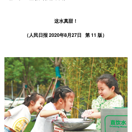
这水真甜！
（人民日报 2020年8月27日 第 11 版）