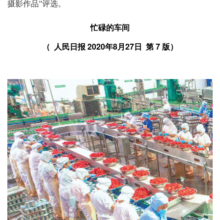
摄影作品”评选。
忙碌的车间
（ 人民日报 2020年8月27日 第 7 版）