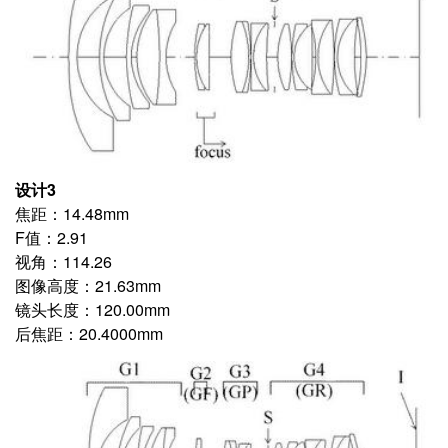
设计3
焦距：14.48mm
F值：2.91
视角：114.26
图像高度：21.63mm
镜头长度：120.00mm
后焦距：20.4000mm