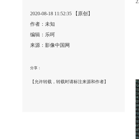
2020-08-18 11:52:35 【原创】
作者：未知
编辑：乐呵
来源：影像中国网
分享：
【允许转载，转载时请标注来源和作者】