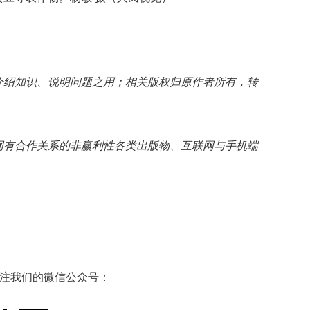
介绍知识、说明问题之用；相关版权归原作者所有，转
网有合作关系的非赢利性各类出版物、互联网与手机端
注我们的微信公众号：