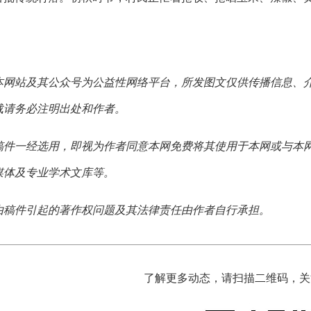
本网站及其公众号为公益性网络平台，所发图文仅供传播信息、
载请务必注明出处和作者。
稿件一经选用，即视为作者同意本网免费将其使用于本网或与本
媒体及专业学术文库等。
由稿件引起的著作权问题及其法律责任由作者自行承担。
了解更多动态，请扫描二维码，关