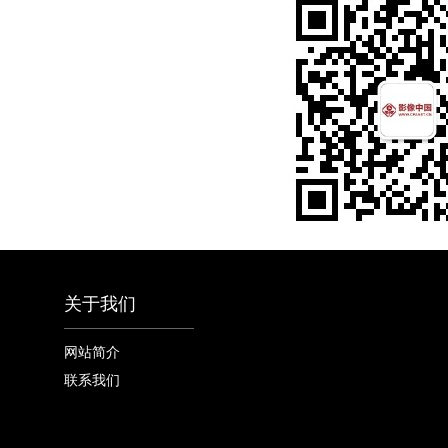
关于我们
网站简介
联系我们