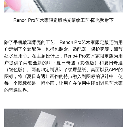
Reno4 Pro艺术家限定版感光暗纹工艺-阳光照射下
除了手机玻璃背壳的工艺，Reno4 Pro艺术家限定版还为用
户定制了全套配件，包括包装盒、适配器、保护壳等，细节
处尽显用心。在主题设计上，Reno4 Pro艺术家限定版为用
户提供了两套全新的UI：夏日奇遇（彩色版）和夏日奇遇
（银色版）。两套UI定制设计了锁屏壁纸、桌面以及APP的
图标，将《夏日奇遇》画作的特点融入到图标的设计中，使
每一个图标都是一幅小画，让用户在使用中即刻遇见艺术家
的奇遇世界。