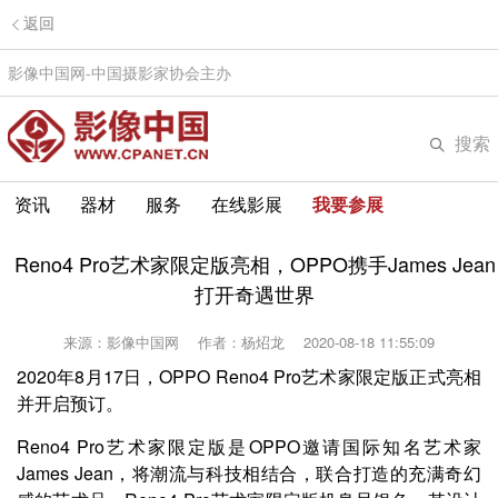
返回
影像中国网-中国摄影家协会主办
搜索
资讯
器材
服务
在线影展
我要参展
Reno4 Pro艺术家限定版亮相，OPPO携手James Jean
打开奇遇世界
来源：影像中国网
作者：杨炤龙
2020-08-18 11:55:09
2020年8月17日，OPPO Reno4 Pro艺术家限定版正式亮相
并开启预订。
Reno4 Pro艺术家限定版是OPPO邀请国际知名艺术家
James Jean，将潮流与科技相结合，联合打造的充满奇幻