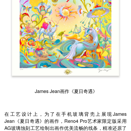
James Jean画作《夏日奇遇》
在工艺设计上，为了在手机玻璃背壳上展现James
Jean《夏日奇遇》的画作，Reno4 Pro艺术家限定版采用
AG玻璃蚀刻工艺绘制出画作优美流畅的线条，精准还原了