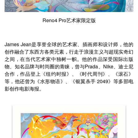
Reno4 Pro艺术家限定版
James Jean是享誉全球的艺术家、插画师和设计师，他的
创作融合了东西方各类元素，行走于浪漫主义与超现实奇幻
之间，在当代艺术家中独树一帜。他的作品深受国际出版
物、知名品牌与时尚圈的青睐，曾与Prada、Nike、迪士尼
合作，作品登上《纽约时报》、《时代周刊》、《滚石》
等，他还曾为《水形物语》、《银翼杀手 2049》等多部电
影创作电影海报。