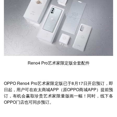
Reno4 Pro艺术家限定版全套配件
OPPO Reno4 Pro艺术家限定版已于8月17日开启预订，即
日起，用户可在欢太商城APP（原OPPO商城APP）提前预
订，有机会赢取珍贵艺术家限量版画一幅！同时，线下各
OPPO门店也可同步预订。