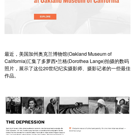
最近，美国加州奥克兰博物馆(Oakland Museum of
California)汇集了多萝西•兰格(Dorothea Lange)拍摄的数码
照片，展示了这位20世纪纪实摄影师、摄影记者的一些最佳
作品。