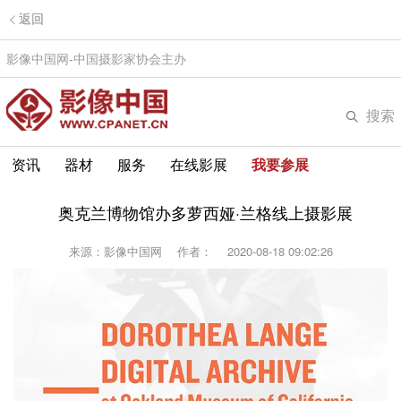
返回
影像中国网-中国摄影家协会主办
搜索
资讯
器材
服务
在线影展
我要参展
奥克兰博物馆办多萝西娅·兰格线上摄影展
来源：影像中国网
作者：
2020-08-18 09:02:26