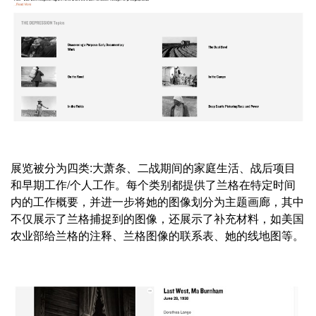
展览被分为四类:大萧条、二战期间的家庭生活、战后项目
和早期工作/个人工作。每个类别都提供了兰格在特定时间
内的工作概要，并进一步将她的图像划分为主题画廊，其中
不仅展示了兰格捕捉到的图像，还展示了补充材料，如美国
农业部给兰格的注释、兰格图像的联系表、她的线地图等。