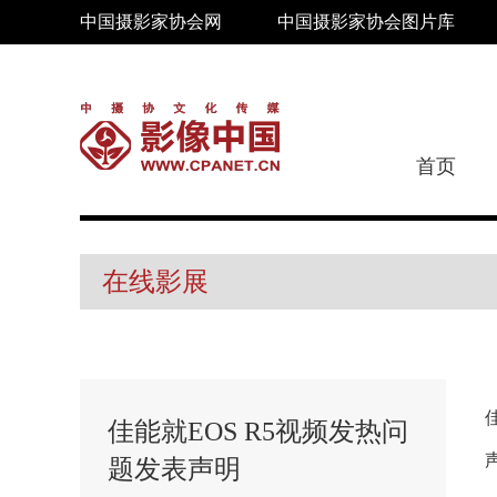
中国摄影家协会网
中国摄影家协会图片库
首页
在线影展
佳能就EOS R5视频发热问
题发表声明