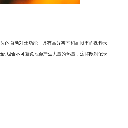
了领先的自动对焦功能，具有高分辨率和高帧率的视频录
能的组合不可避免地会产生大量的热量，这将限制记录