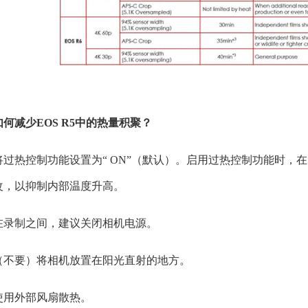
如何减少EOS R5中的热量积聚？
将过热控制功能设置为“ ON”（默认）。启用过热控制功能时，
改，以抑制内部温度升高。
在录制之间，建议关闭相机电源。
（不要）将相机放置在阳光直射的地方。
使用外部风扇散热。