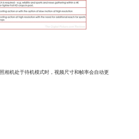
在照相机处于待机模式时，视频尺寸和帧率会自动更