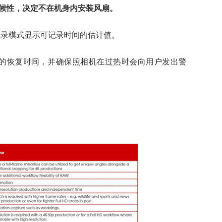
耐候性，决定不在机身内安装风扇。
的记录模式显示可记录时间的估计值。
和估算的恢复时间，并确保照相机在过热时会向用户发出警