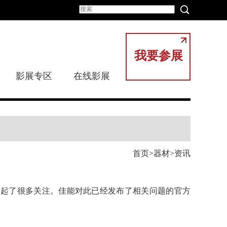
我要参展
影展专区
在线影展
首页
器材
资讯
热最近引起了很多关注。佳能对此已经发布了相关问题的官方