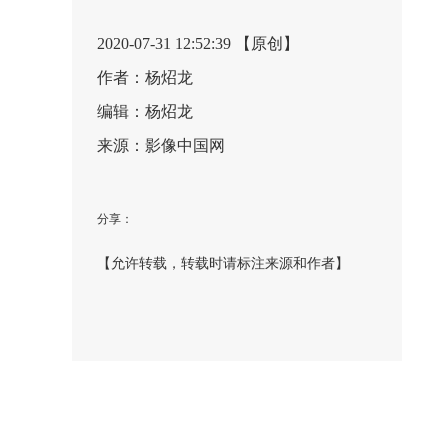
2020-07-31 12:52:39 【原创】
作者：杨炤龙
编辑：杨炤龙
来源：影像中国网
分享：
【允许转载，转载时请标注来源和作者】