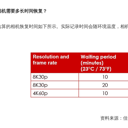
相机需要多长时间恢复？
估算的相机恢复时间如下所示。实际记录时间会随环境温度，相
资料来源：佳