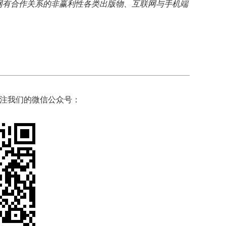
网有合作关系的非赢利性各类出版物、互联网与手机端
注我们的微信公众号：