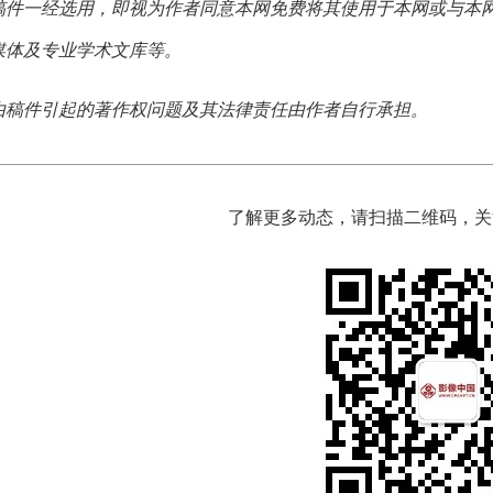
稿件一经选用，即视为作者同意本网免费将其使用于本网或与本
媒体及专业学术文库等。
由稿件引起的著作权问题及其法律责任由作者自行承担。
了解更多动态，请扫描二维码，关