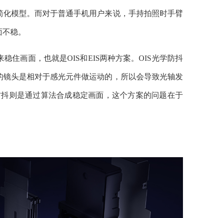
简化模型。而对于普通手机用户来说，手持拍照时手臂
面不稳。
住画面，也就是OIS和EIS两种方案。OIS光学防抖
的镜头是相对于感光元件做运动的，所以会导致光轴发
子防抖则是通过算法合成稳定画面，这个方案的问题在于