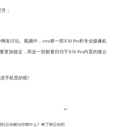
提升；
友讨论。视频中，vivo将一部X50 Pro和专业摄像机
要更加稳定，而这一切都要归功于X50 Pro内置的微云
装进手机里的呢?