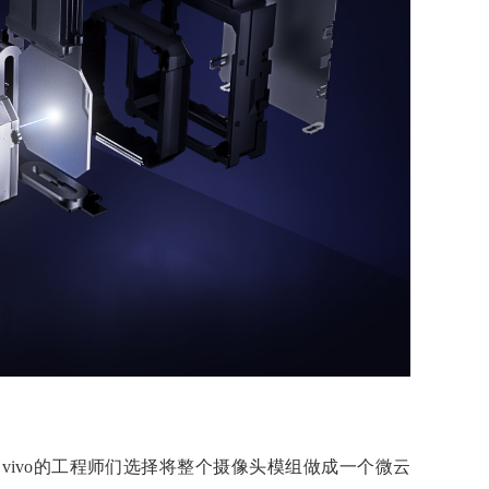
ivo的工程师们选择将整个摄像头模组做成一个微云