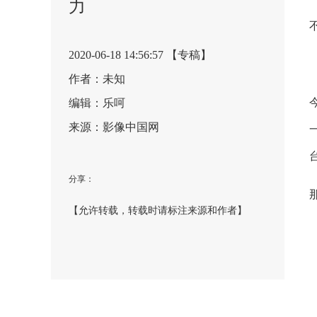
力
2020-06-18 14:56:57 【专稿】
作者：未知
编辑：乐呵
来源：影像中国网
分享：
【允许转载，转载时请标注来源和作者】