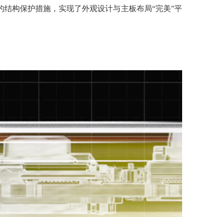
良好的结构保护措施，实现了外观设计与主板布局“完美”平