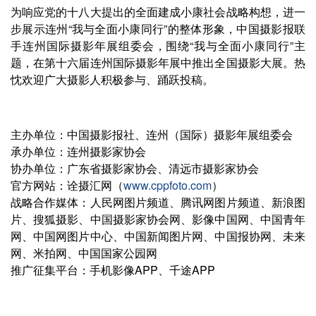
为响应党的十八大提出的全面建成小康社会战略构想，进一
步展示连州“我与全面小康同行”的整体形象，中国摄影报联
手连州国际摄影年展组委会，围绕“我与全面小康同行”主
题，在第十六届连州国际摄影年展中推出全国摄影大展。热
忱欢迎广大摄影人积极参与、踊跃投稿。
主办单位：中国摄影报社、连州（国际）摄影年展组委会
承办单位：连州摄影家协会
协办单位：广东省摄影家协会、清远市摄影家协会
官方网站：诠摄汇网（
www.cppfoto.com
）
战略合作媒体：人民网图片频道、腾讯网图片频道、新浪图
片、搜狐摄影、中国摄影家协会网、影像中国网、中国青年
网、中国网图片中心、中国新闻图片网、中国报协网、未来
网、米拍网、中国国家公园网
推广征集平台：手机影像APP、千途APP