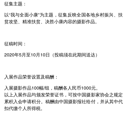
征集主题：
以“我与全面小康”为主题，征集反映全国各地乡村振兴、扶
贫攻坚、精准扶贫、决胜小康内容的摄影作品。
征稿时间：
2020年5月至10月10日（投稿须在此期间送达）
入展作品荣誉设置及稿酬：
入展摄影作品100幅/组，稿酬各人民币1000元。
以上入展作品均颁发荣誉证书，可按中国摄影家协会之规定
累积入会申请积分。稿酬由中国摄影报社给付，并从其中代
扣代缴个人所得税。