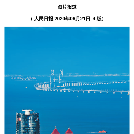
图片报道
（ 人民日报 2020年06月21日 4 版）