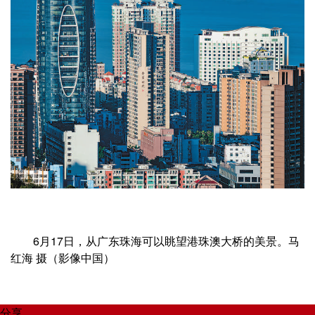
6月17日，从广东珠海可以眺望港珠澳大桥的美景。马
红海 摄（影像中国）
分享