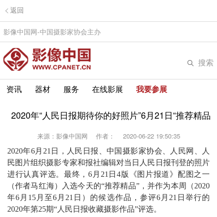
返回
影像中国网-中国摄影家协会主办
搜索
资讯
器材
服务
在线影展
我要参展
2020年“人民日报期待你的好照片”6月21日“推荐精品
来源：影像中国网
作者：
2020-06-22 19:50:35
2020年6月21日，人民日报、中国摄影家协会、人民网、人
民图片组织摄影专家和报社编辑对当日人民日报刊登的照片
进行认真评选。最终，6月21日4版《图片报道》配图之一
（作者马红海）入选今天的“推荐精品”，并作为本周（2020
年6月15月至6月21日）的候选作品，参评6月21日举行的
2020年第25期“人民日报收藏摄影作品”评选。