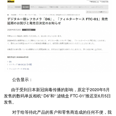
公告显示：
由于受到日本新冠病毒传播的影响，原定于2020年5月
发售的数码单反相机“ D6”和“ 滤镜盒 FTC-01”推迟至6月5日
发售。
对于给等待此产品的客户和零售商造成的任何不便，我