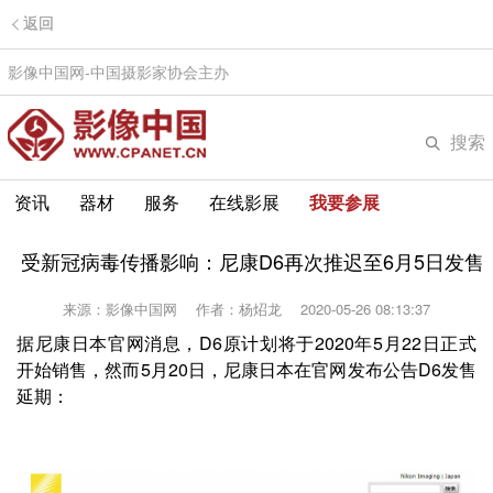
返回
影像中国网-中国摄影家协会主办
搜索
资讯
器材
服务
在线影展
我要参展
受新冠病毒传播影响：尼康D6再次推迟至6月5日发售
来源：影像中国网
作者：杨炤龙
2020-05-26 08:13:37
据尼康日本官网消息，D6原计划将于2020年5月22日正式
开始销售，然而5月20日，尼康日本在官网发布公告D6发售
延期：