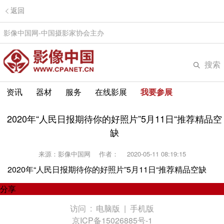
返回
影像中国网-中国摄影家协会主办
搜索
资讯
器材
服务
在线影展
我要参展
2020年“人民日报期待你的好照片”5月11日“推荐精品空
缺
来源：影像中国网
作者：
2020-05-11 08:19:15
2020年“人民日报期待你的好照片”5月11日“推荐精品空缺
分享
访问 :
电脑版
|
手机版
京ICP备15026885号-1