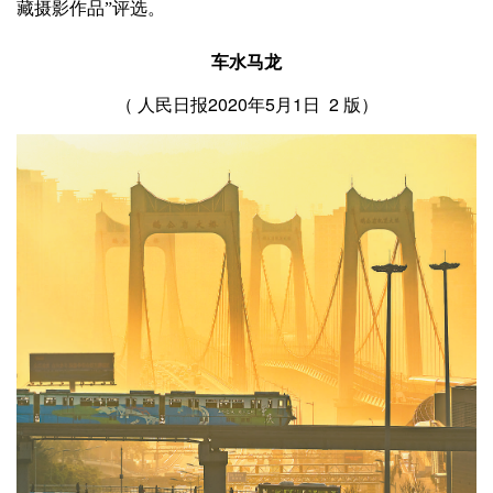
藏摄影作品”评选。
车水马龙
（ 人民日报2020年5月1日 2 版）