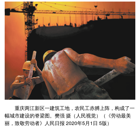
重庆两江新区一建筑工地，农民工赤膊上阵，构成了一
幅城市建设的脊梁图。樊强 摄（人民视觉）（《劳动最美
丽，致敬劳动者》人民日报 2020年5月1日 5版）