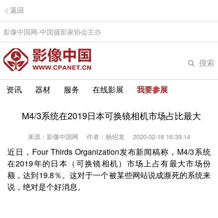
返回
影像中国网-中国摄影家协会主办
搜索
资讯
器材
服务
在线影展
我要参展
M4/3系统在2019日本可换镜相机市场占比最大
来源：影像中国网
作者：杨炤龙
2020-02-18 16:39:14
近日，Four Thirds Organization发布新闻稿称，M4/3系统
在2019年的日本（可换镜相机）市场上占有最大市场份
额，达到19.8％。
这对于一个被某些网站说成濒死的系统来
说，绝对是个好消息。