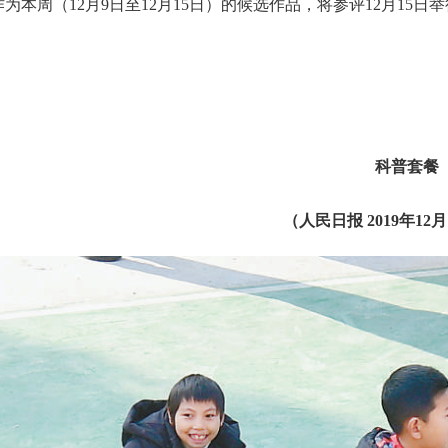
作为本周（12月9日至12月15日）的候选作品，将参评12月15日
科普套餐
（
人民日报
2019年12月