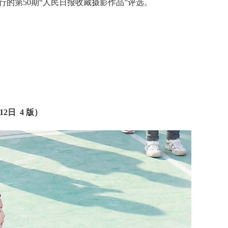
举行的第50期“人民日报收藏摄影作品”评选。
12日 4 版）