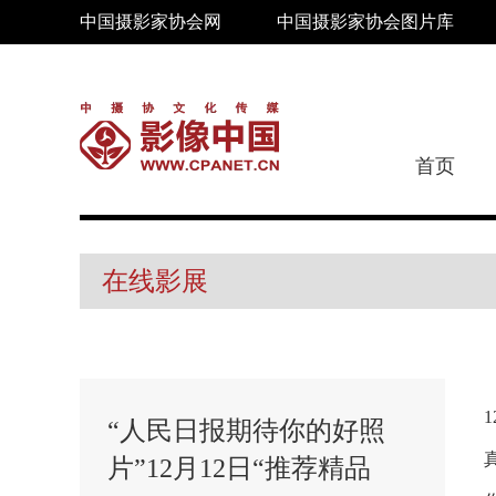
中国摄影家协会网
中国摄影家协会图片库
首页
在线影展
“人民日报期待你的好照
片”12月12日“推荐精品