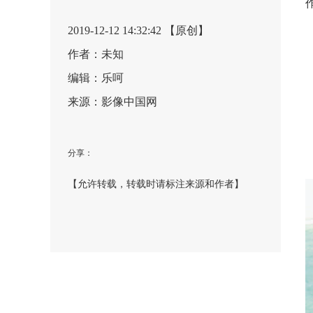
2019-12-12 14:32:42 【原创】
作者：未知
编辑：乐呵
来源：影像中国网
分享：
【允许转载，转载时请标注来源和作者】