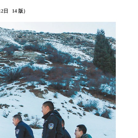
12日 14 版）