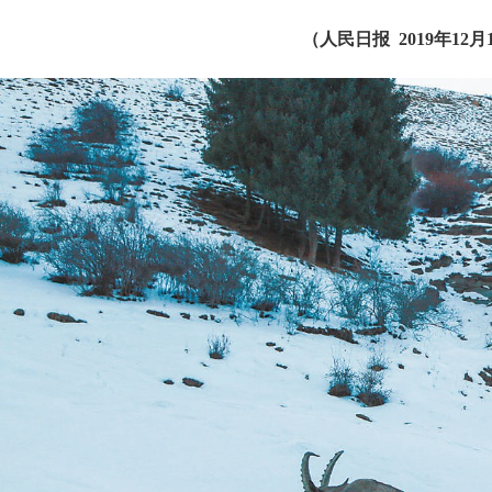
（
人民日报
2019年12月