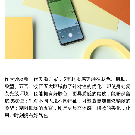
作为vivo新一代美颜方案，5重超质感美颜在肤色、肌肤、
脸型、五官、妆容五大区域做了针对性的优化：即使身处复
杂光线环境，也能拥有好肤色；更具质感的磨皮，能够保留
皮肤纹理；针对不同人脸不同特征，可塑造更加自然精致的
脸型；精雕细琢的五官，则是更显立体感；淡妆的美化，让
用户时刻拥有好气色。