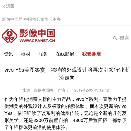
返回
影像中国网-中国摄影家协会主办
搜索
资讯
器材
服务
在线影展
我要参展
vivo Y9s美图鉴赏：独特的外观设计将再次引领行业潮
流走向
来源：影像中国网
作者：
2019-12-05 13:12:42
作为年轻化消费人群的主力产品，vivo Y系列一直致力于提
供潮美的外观设计以及极致的拍照体验。而本次更新的vivo
Y9s，依旧延续了该系列的优良传统，无论是全新的几何菱
形美学，还是3200万前置自拍、4800万后置四摄，都给予
了年轻群体更前沿的使用体验。