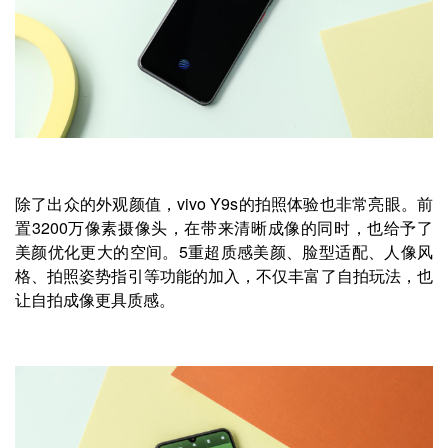
除了出众的外观颜值，vivo Y9s的拍照体验也非常亮眼。前
置3200万像素摄像头，在带来清晰成像的同时，也给予了
美颜优化更大的空间。5重超质感美颜、脸型适配、人像风
格、拍照姿势指引等功能的加入，不仅丰富了自拍玩法，也
让自拍成像更具质感。