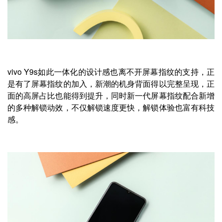
vivo Y9s如此一体化的设计感也离不开屏幕指纹的支持，正
是有了屏幕指纹的加入，新潮的机身背面得以完整呈现，正
面的高屏占比也能得到提升，同时新一代屏幕指纹配合新增
的多种解锁动效，不仅解锁速度更快，解锁体验也富有科技
感。