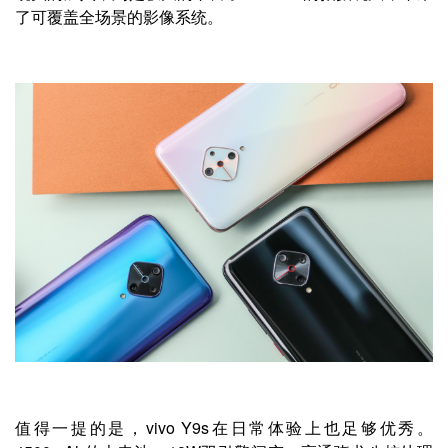
了可覆盖全场景的影像系统。
值得一提的是，vivo Y9s在日常体验上也足够优秀。