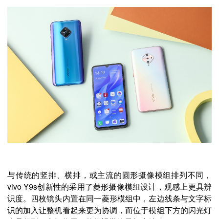
与传统的竖排、横排，或主流的圆形摄像模组排列不同，
vivo Y9s创新性的采用了菱形摄像模组设计，观感上更具辨
识度。四枚镜头内置在同一菱形模组中，左边线条与文字标
识的加入让整机看起来更为协调，而位于模组下方的闪光灯