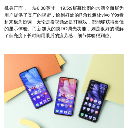
机身正面，一块6.38英寸、19.5:9屏幕比例的水滴全面屏为
用户提供了宽广的视野，恰到好处的R角过渡让vivo Y9s看
起来极为协调，无论是看视频还是打游戏，都能够获得更佳
的显示体验。而新加入的类DC调光功能，则是很好的缓解
了低亮度下长时间用眼后的疲劳感，细节体验很到位。