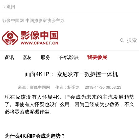
返回
影像中国网-中国摄影家协会主办
搜索
资讯
器材
服务
在线影展
我要参展
面向4K IP： 索尼发布三款摄控一体机
来源：影像中国网
作者：杨炤龙
2019-11-30 09:53:23
现在应该没有人怀疑4K、IP会成为未来的主流发展趋势
了。即使有人怀疑也没什么用，因为已经成为少数派，不久
必将零落成泥碾作尘。
为什么4K和IP会成为趋势？