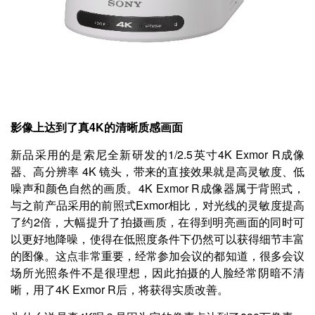
影像上达到了真4K的清晰质感画面
新品采用的是索尼全新研发的1/2.5英寸4K Exmor R成像
器、高分辨率 4K 镜头，带来的直接效果就是高灵敏度、低
噪声和颜色自然的画质。4K Exmor R成像器属于背照式，
与之前产品采用的前照式Exmor相比，对光线的灵敏度提高
了约2倍，大幅提升了拍摄画质，在得到明亮画面的同时可
以更好地降噪，使得在低照度条件下仍然可以获得细节丰富
的图像。这点非常重要，经常参加会议的都知道，很多会议
场所光照条件不是很理想，因此拍摄的人脸经常阴暗不清
晰，用了4K Exmor R后，将获得实质改善。