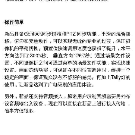
操作简单
新品具备Genlock同步锁相和PTZ 同步功能，平滑的混合摇
移、俯仰和变焦动作，可以实现无缝的专业的过渡，保证摄
像机的平稳切换。预置位快速调用速度也获得了提升，水平
方向达到了300°/秒、 垂直方向126°/秒。通过场景文件设
置，不同摄像机之间可通过菜单的场景文件功能，实现快速
设置。画面冻结功能，可保证在不同位置调用时，维持一个
稳定的画面，保证观众没有不舒服的感觉。再加上Tally灯的
使用，让新品达到了广电级别的应用体验。
另外，新品还支持音频接入，原来用户录制音频需要另外布
设音频输出入设备，现在可以直接在新品上进行接入传输，
省事方便很多。