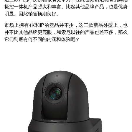
摄控一体机产品强大和丰富。比起其他品牌产品，也是优势
明显。因此销售预期良好。
市场上拥有4K和IP的竞品并不少，这三款新品外型上，也
并不比其他品牌更亮眼，和索尼以往的产品也差不多，那么
它们到底有何不同的内涵和体验呢？