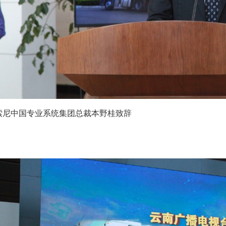
索尼中国专业系统集团总裁本野桂致辞