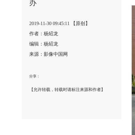
办
2019-11-30 09:45:11 【原创】
作者：杨炤龙
编辑：杨炤龙
来源：影像中国网
分享：
【允许转载，转载时请标注来源和作者】