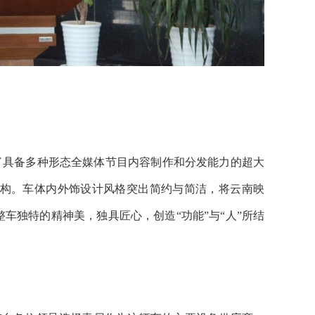
现了具备多种形态全媒体节目内容制作和分发能力的超大
结构。车体内外饰设计风格突出简约与简洁，将云南映
车独特的精神美，独具匠心，创造“功能”与“人”所结