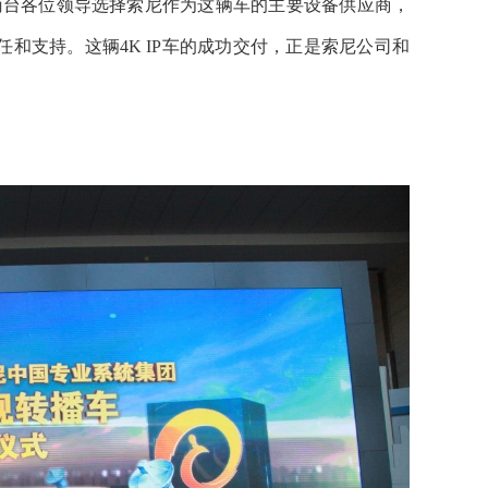
南台各位领导选择索尼作为这辆车的主要设备供应商，
和支持。这辆4K IP车的成功交付，正是索尼公司和