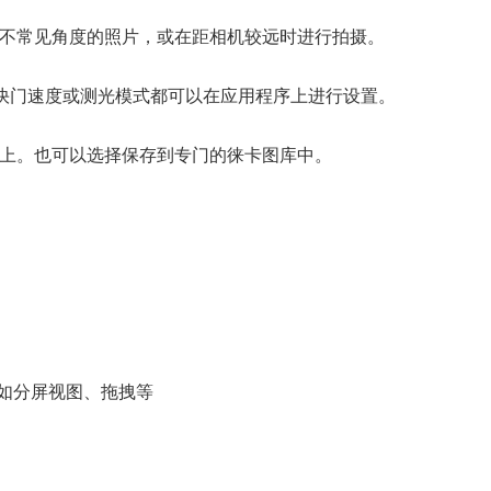
不常见角度的照片，或在距相机较远时进行拍摄。
快门速度或测光模式都可以在应用程序上进行设置。
上。也可以选择保存到专门的徕卡图库中。
（如分屏视图、拖拽等