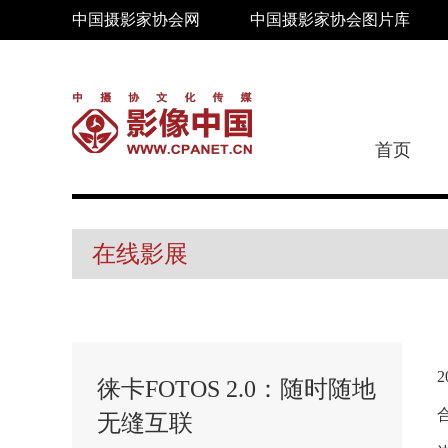
中国摄影家协会网
中国摄影家协会图片库
首页
在线影展
徕卡FOTOS 2.0：随时随地
无缝互联