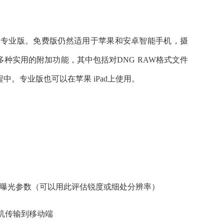
和专业版。免费版仍然适用于苹果和安卓智能手机，摄
种实用的附加功能，其中包括对DNG RAW格式文件
流程中。专业版也可以在苹果 iPad上使用。
示曝光参数（可以用此评估锐度或细处分辨率）
机传输到移动端