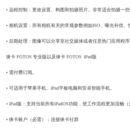
• 远程控制：更改设置、构图和拍摄照片。非常适合拍摄一些
• 相机设置：所有相机有关的常规参数例如ISO、曝光补偿、
• 后期处理：图像可以分享至社交媒体或者任意热门应用程序
徕卡 FOTOS 专业版以及徕卡 FOTOS iPad版
• 需付费订阅。
• 可适用于苹果手机、iPad平板电脑和安卓智能手机。
• iPad版：支持当前所有iPadOS功能，使工作流程更加流畅
• 徕卡账户（必需）：连接徕卡社群