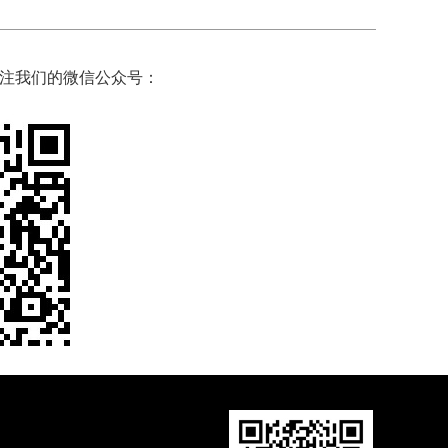
注我们的微信公众号：