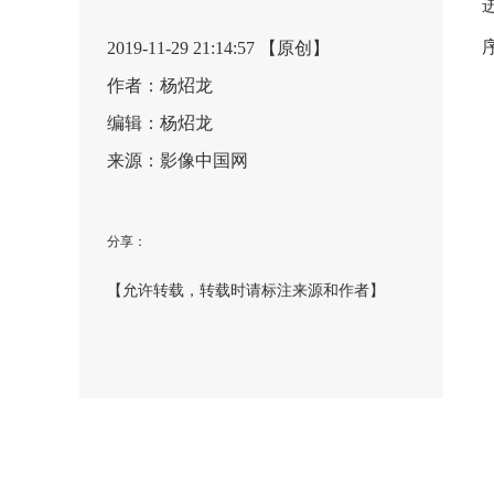
2019-11-29 21:14:57 【原创】
作者：杨炤龙
编辑：杨炤龙
来源：影像中国网
分享：
【允许转载，转载时请标注来源和作者】