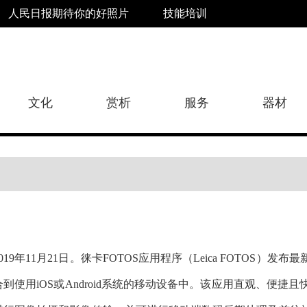
人民日报期待你的好照片
技能培训
文化
赏析
服务
器材
2019年11月21日。徕卡FOTOS应用程序（Leica FOTO
合到使用iOS或Android系统的移动设备中。该应用直观、便