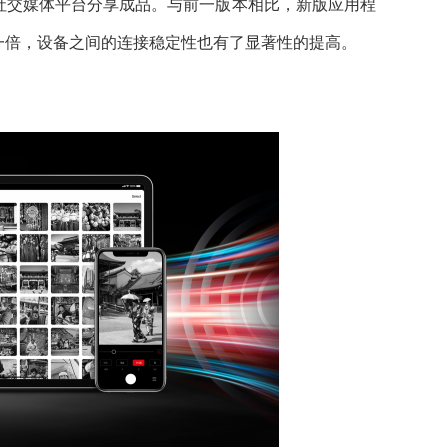
社交媒体平台分享成品。与前一版本相比，新版应用程
一倍，设备之间的连接稳定性也有了显著性的提高。