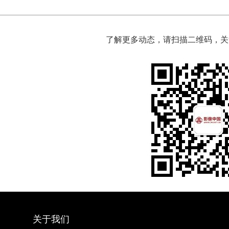
了解更多动态，请扫描二维码，关
关于我们