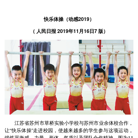
快乐体操（动感2019）
（
2019年11月16日7 版）
人民日报
江苏省苏州市草桥实验小学校与苏州市业余体校合作，
让“快乐体操”走进校园，使越来越多的学生参与这项运动，
锻炼平衡感、力量、形体、气质以及团队合作精神。
图为11