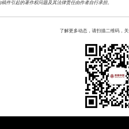
由稿件引起的著作权问题及其法律责任由作者自行承担。
了解更多动态，请扫描二维码，关