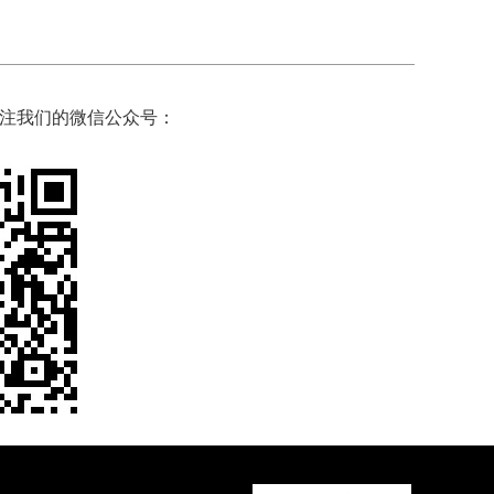
注我们的微信公众号：