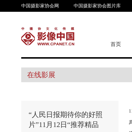
中国摄影家协会网
中国摄影家协会图片库
首页
在线影展
“人民日报期待你的好照
片”11月12日“推荐精品