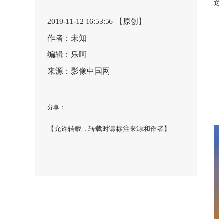
2019-11-12 16:53:56 【原创】
作者：未知
编辑：乐呵
来源：影像中国网
分享：
【允许转载，转载时请标注来源和作者】