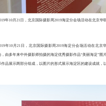
2019年10月21日，北京国际摄影周2019海淀分会场活动在北
2019年10月21日，北京国际摄影周2019海淀分会场活动在
动，由多年来中外摄影师拍摄的海淀优秀摄影作品“美丽海淀”图片
影作品展示两部分组成，以图片的形式展示海淀区的建设成就，以