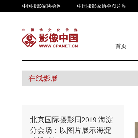
中国摄影家协会网
中国摄影家协会图片库
首页
在线影展
北京国际摄影周2019 海淀
分会场：以图片展示海淀