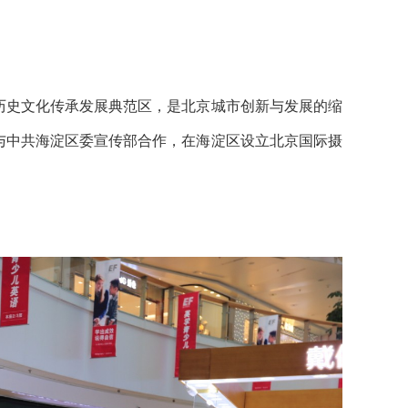
历史文化传承发展典范区，是北京城市创新与发展的缩
与中共海淀区委宣传部合作，在海淀区设立北京国际摄