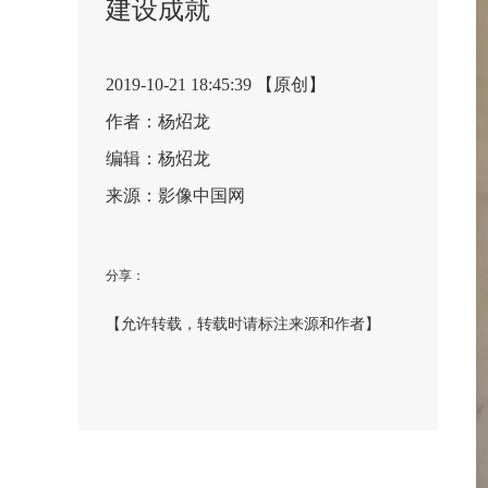
建设成就
2019-10-21 18:45:39 【原创】
作者：杨炤龙
编辑：杨炤龙
来源：影像中国网
分享：
【允许转载，转载时请标注来源和作者】