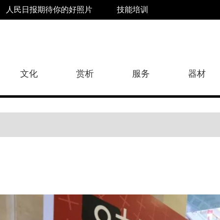
人民日报期待你的好照片
技能培训
文化
赏析
服务
器材