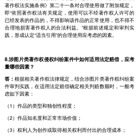
著作权法实施条例》第二十一条对合理使用做了附加规定，
即“依照著作权法有关规定，使用可以不经著作权人许可的
已经发表的作品的，不得影响该作品的正常使用，也不得不
合理地损害著作权人的合法利益。”根据前述规定和审判实
践，形成认定“适当引用”的合理使用应考虑的因素。
8.涉图片类著作权侵权纠纷案件中如何适用法定赔偿，应考
量哪些因素？
答：
根据相关著作权法律规定，结合涉图片类著作权纠纷案
件审判实践，在适用法定赔偿确定相关判赔数额时，一般考
虑如下因素：
（1）作品的类型和独创性程度；
（2）作品知名度和正常市场价值；
（3）权利人为创作或取得相关权利而付出的合理成本；