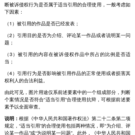
断被诉侵权行为是否属于适当引用的合理使用，一般考虑如
下因素：
（1）被引用的作品是否已经发表；
（2）引用目的是否为介绍、评论某一作品或者说明某一问
题；
（3）被引用的内容在被诉侵权作品中所占的比例是否适
当；
（4）引用行为是否影响被引用作品的正常使用或者损害其
权利人的合法利益。
由此可见，图片用途仅系前述要素中的一个组成部分，判断
个案情况是否符合“适当引用”合理使用抗辩，可根据前述要
素予以全面审查。
说明：
根据《中华人民共和国著作权法》第二十二条第二项
规定，“适当引用”的合理使用包括两种情况，即“为介绍、评
论某一作品”或“为说明某一问题”。此外，《中华人民共和国