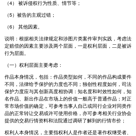
（4） 被诉侵权行为性质、情节等；
（5）被告的主观过错；
（6） 其他因素。
说明：根据相关法律规定和涉图片类案件审判实践，考虑法
定赔偿的因素主要涉及两个层面，一是权利层面，二是被诉
行为层面。
（一）权利层面主要考虑：
作品本身情况，包括：作品类型如何，不同的作品构成要件
不同，法律给予保护的力度也不同；独创性程度如何，司法
保护力度应与其创新高度相协调：知名度和时效性如何，知
名作品、新出作品在市场上的价值一般高于普通作品；对正
常市场价值的确定，可参考当事人自己或同行企业对同类作
品的正常转让交易或许可使用价格，亦可参考相关行业协会
提供的交易行情资料和法院通过调研了解到的行情市价；
权利人本身情况，主要指权利人是作者还是著作权继受者、