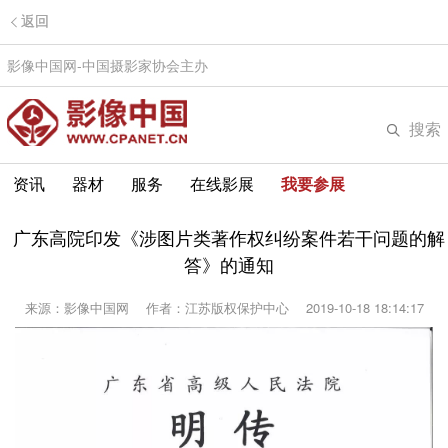
返回
影像中国网-中国摄影家协会主办
搜索
资讯
器材
服务
在线影展
我要参展
广东高院印发《涉图片类著作权纠纷案件若干问题的解
答》的通知
来源：影像中国网
作者：江苏版权保护中心
2019-10-18 18:14:17