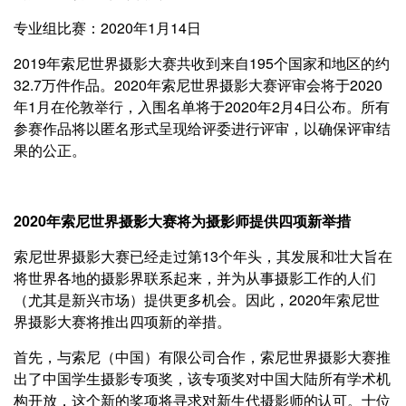
专业组比赛：2020年1月14日
2019年索尼世界摄影大赛共收到来自195个国家和地区的约
32.7万件作品。2020年索尼世界摄影大赛评审会将于2020
年1月在伦敦举行，入围名单将于2020年2月4日公布。所有
参赛作品将以匿名形式呈现给评委进行评审，以确保评审结
果的公正。
2020年索尼世界摄影大赛将为摄影师提供四项新举措
索尼世界摄影大赛已经走过第13个年头，其发展和壮大旨在
将世界各地的摄影界联系起来，并为从事摄影工作的人们
（尤其是新兴市场）提供更多机会。因此，2020年索尼世
界摄影大赛将推出四项新的举措。
首先，与索尼（中国）有限公司合作，索尼世界摄影大赛推
出了中国学生摄影专项奖，该专项奖对中国大陆所有学术机
构开放，这个新的奖项将寻求对新生代摄影师的认可。十位