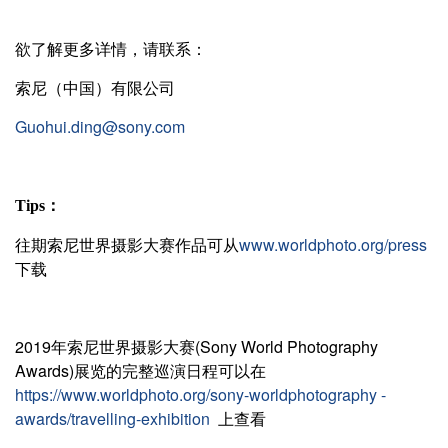
欲了解更多详情，请联系：
索尼（中国）有限公司
Guohui.ding@sony.com
Tips
：
往期索尼世界摄影大赛作品可从
www.worldphoto.org/press
下载
2019年索尼世界摄影大赛(Sony World Photography
Awards)展览的完整巡演日程可以在
https://www.worldphoto.org/sony-worldphotography -
awards/travelling-exhibition
上查看