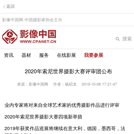
返回
影像中国网-中国摄影家协会主办
搜索
资讯
器材
服务
在线影展
我要参展
2020年索尼世界摄影大赛评审团公布
来源：影像中国网
作者：杨炤龙
2019-10-08 17:21:47
业内专家将对来自全球艺术家的优秀摄影作品进行评审
2020年索尼世界摄影大赛四项新举措
2019年获奖作品巡展将继续在意大利，德国，墨西哥，法