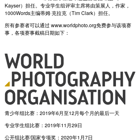
Kayser）担任。专业学生组评审主席将由策展人，作家，
1000Words主编蒂姆·克拉克（Tim Clark）担任。
所有参赛者可以通过 www.worldphoto.org免费参与该项赛
事，各项赛事截稿日期如下：
青少年组比赛：2019年6月至12月每个月的最后一天
专业学生组比赛：2019年11月29日
公开组比赛/国家专项奖：2020年1月7日