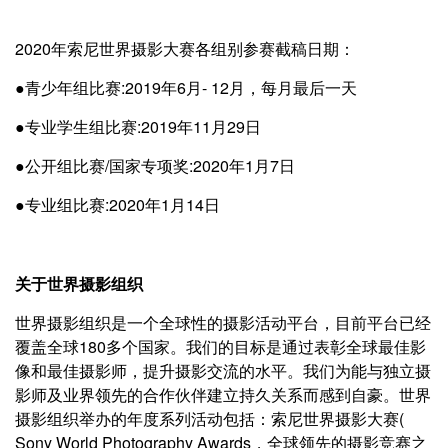
2020年索尼世界摄影大赛各组别参赛截稿日期：
●青少年组比赛:2019年6月- 12月，每月最后一天
●专业学生组比赛:2019年11月29日
●公开组比赛/国家专项奖:2020年1月7日
●专业组比赛:2020年1月14日
关于世界摄影组织
世界摄影组织是一个全球性的摄影活动平台，目前平台已经
覆盖全球180多个国家。我们的目标是通过表彰全球最佳影
像和最佳摄影师，提升摄影交流的水平。我们为能与独立摄
影师及业界领先的合作伙伴建立持久关系而感到自豪。世界
摄影组织举办的年度系列活动包括：索尼世界摄影大赛(
Sony World Photography Awards，全球领先的摄影竞赛之