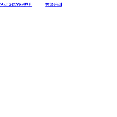
报期待你的好照片
技能培训