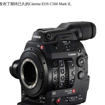
待已久的Cinema EOS C500 Mark II。