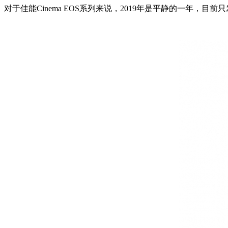
对于佳能Cinema EOS系列来说，2019年是平静的一年，目前只发布了期