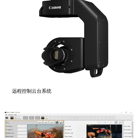
远程控制云台系统