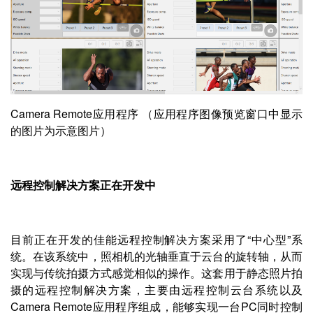
Camera Remote应用程序 （应用程序图像预览窗口中显示
的图片为示意图片）
远程控制解决方案正在开发中
目前正在开发的佳能远程控制解决方案采用了“中心型”系
统。在该系统中，照相机的光轴垂直于云台的旋转轴，从而
实现与传统拍摄方式感觉相似的操作。这套用于静态照片拍
摄的远程控制解决方案，主要由远程控制云台系统以及
Camera Remote应用程序组成，能够实现一台PC同时控制