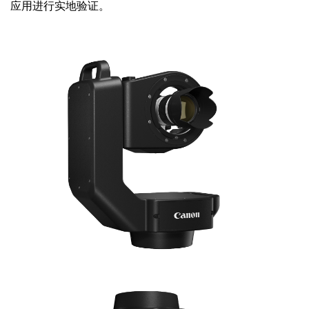
应用进行实地验证。