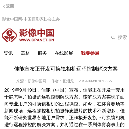
返回
影像中国网-中国摄影家协会主办
搜索
资讯
器材
服务
在线影展
我要参展
佳能宣布正开发可换镜相机远程控制解决方案
来源：影像中国网
作者：杨炤龙
2019-09-20 16:35:27
2019年9月19日，佳能（中国）宣布，佳能正在开发一套用
于静态照片拍摄的远程控制解决方案。该解决方案实现了面
向专业用户的可换镜相机的远程操控。如今，在体育赛场等
新闻现场，远程操控相机拍摄静态照片的技术不断增多，佳
能不断研究世界各地用户需求，正积极开发旗下可换镜相机
进行远程操控的解决方案，并将通过在一系列体育赛事上的