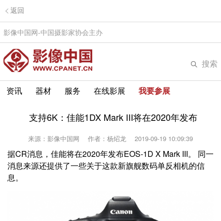
返回
影像中国网-中国摄影家协会主办
搜索
资讯
器材
服务
在线影展
我要参展
支持6K：佳能1DX Mark III将在2020年发布
来源：影像中国网
作者：杨炤龙
2019-09-19 10:09:39
据CR消息，佳能将在2020年发布EOS-1D X Mark III。 同一
消息来源还提供了一些关于这款新旗舰数码单反相机的信
息。