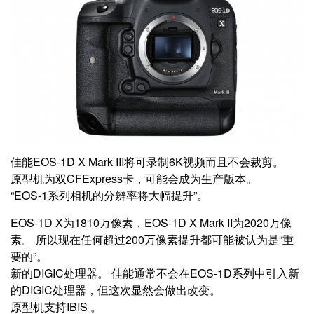
佳能EOS-1D X Mark III将可录制6K视频而且不会裁剪。
原型机为双CFExpress卡，可能会成为生产版本。
“EOS-1系列相机的分辨率将大幅提升”。
EOS-1D X为1810万像素，EOS-1D X Mark II为2020万像
素。 所以现在任何超过200万像素提升都可能被认为是“重
要的”。
新的DIGIC处理器。 佳能通常不会在EOS-1D系列中引入新
的DIGIC处理器，但这次显然会做出改变。
原型机支持IBIS 。