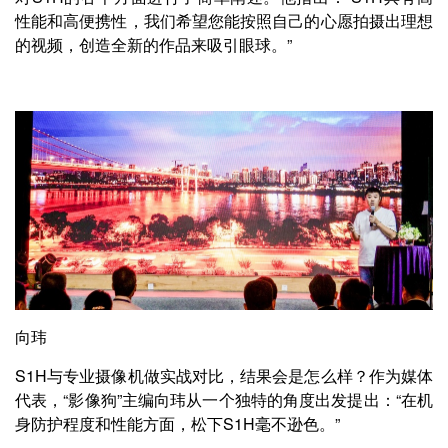
性能和高便携性，我们希望您能按照自己的心愿拍摄出理想
的视频，创造全新的作品来吸引眼球。”
向玮
S1H与专业摄像机做实战对比，结果会是怎么样？作为媒体
代表，“影像狗”主编向玮从一个独特的角度出发提出：“在机
身防护程度和性能方面，松下S1H毫不逊色。”