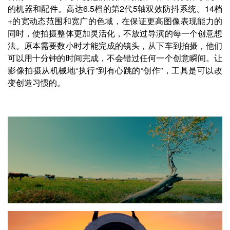
的机器和配件。高达6.5档的第2代5轴双效防抖系统、14档
+的宽动态范围和宽广的色域，在保证更高图像表现能力的
同时，使拍摄整体更加灵活化，不放过导演的每一个创意想
法。原本需要数小时才能完成的镜头，从下车到拍摄，他们
可以用十分钟的时间完成，不会错过任何一个创意瞬间。让
影像拍摄从机械地“执行”到有心跳的“创作”，工具是可以改
变创造习惯的。