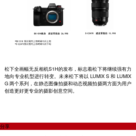
松下全画幅无反相机S1H的发布，标志着松下将继续强有力
地向专业机型进行转变。未来松下将以 LUMIX S 和 LUMIX
G 两个系列，在静态图像拍摄和动态视频拍摄两方面为用户
创造更好更专业的摄影创意空间。
分享