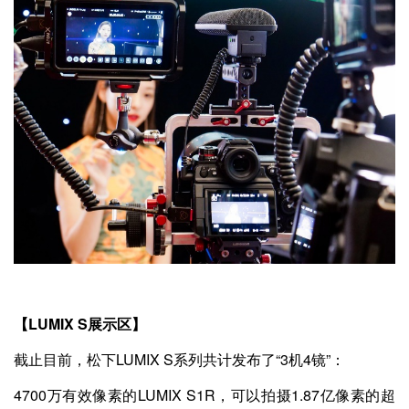
【LUMIX S展示区】
截止目前，松下LUMIX S系列共计发布了“3机4镜”：
4700万有效像素的LUMIX S1R，可以拍摄1.87亿像素的超