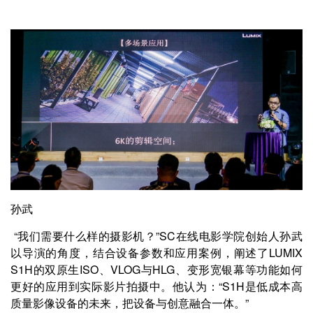
孙武
“我们需要什么样的摄影机？”SC在线电影学院创始人孙武
以导演的角度，结合设备参数和应用案例，阐述了LUMIX
S1H的双原生ISO、VLOG与HLG、变形宽银幕等功能如何
更好的应用到实际影片拍摄中。他认为：“S1H是低成本高
质量影像设备的未来，把设备与创意融合一体。”