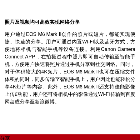
照片及视频均可高效实现网络分享
用户通过EOS M6 Mark II创作的照片或短片，都能实现便
捷、快速的分享。用户可通过内置Wi-Fi以及蓝牙方式，方
便地将相机与智能手机等设备连接。利用Canon Camera
Connect APP，在拍摄过程中照片即可自动传输至智能手
机，方便用户快速将照片通过手机分享到社交网络。同时，
对于体积较大的4K短片，EOS M6 Mark II也可在压缩文件
体积的同时，同步传输至智能手机上，用户因此也能轻松分
享4K短片等内容。此外，EOS M6 Mark II还支持佳能影像
上传6功能，用户还可将相机中的影像通过Wi-Fi传输到百度
网盘或分享至新浪微博。
分享