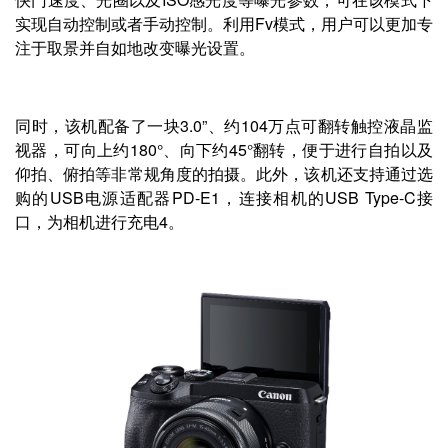
实现自动控制或者手动控制。利用Fv模式，用户可以更加专
注于取景并自如地改变曝光设置。
同时，该机配备了一块3.0”、约104万点可翻转触控液晶监
视器，可向上约180°、向下约45°翻转，便于进行自拍以及
仰拍、俯拍等非常规角度的拍摄。此外，该机还支持通过选
购的USB电源适配器PD-E1，连接相机的USB Type-C接
口，为相机进行充电4。