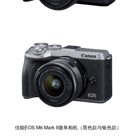
佳能EOS M6 Mark II微单相机（黑色款与银色款）