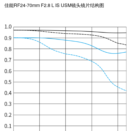
佳能RF24-70mm F2.8 L IS USM镜头镜片结构图