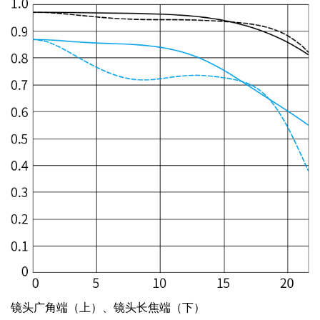
镜头广角端（上）、镜头长焦端（下）