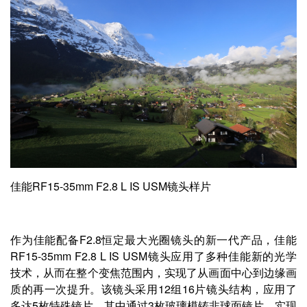
佳能RF15-35mm F2.8 L IS USM镜头样片
作为佳能配备F2.8恒定最大光圈镜头的新一代产品，佳能
RF15-35mm F2.8 L IS USM镜头应用了多种佳能新的光学
技术，从而在整个变焦范围内，实现了从画面中心到边缘画
质的再一次提升。该镜头采用12组16片镜头结构，应用了
多达5枚特殊镜片，其中通过3枚玻璃模铸非球面镜片，实现