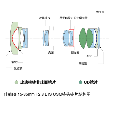
佳能RF15-35mm F2.8 L IS USM镜头镜片结构图