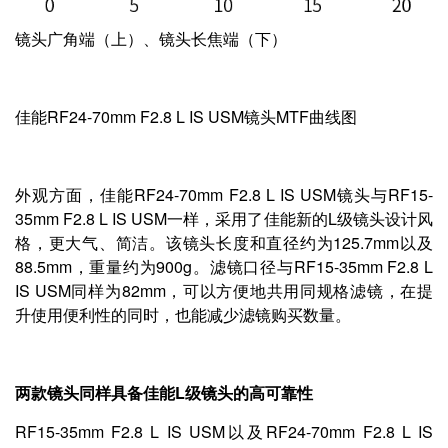
镜头广角端（上）、镜头长焦端（下）
佳能RF24-70mm F2.8 L IS USM镜头MTF曲线图
外观方面，佳能RF24-70mm F2.8 L IS USM镜头与RF15-
35mm F2.8 L IS USM一样，采用了佳能新的L级镜头设计风
格，更大气、简洁。该镜头长度和直径约为125.7mm以及
88.5mm，重量约为900g。滤镜口径与RF15-35mm F2.8 L
IS USM同样为82mm，可以方便地共用同规格滤镜，在提
升使用便利性的同时，也能减少滤镜购买数量。
两款镜头同样具备佳能L级镜头的高可靠性
RF15-35mm F2.8 L IS USM以及RF24-70mm F2.8 L IS