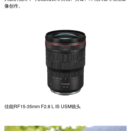
像创作。
佳能RF15-35mm F2.8 L IS USM镜头