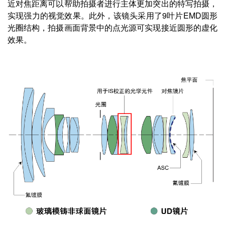
近对焦距离可以帮助拍摄者进行主体更加突出的特写拍摄，
实现强力的视觉效果。此外，该镜头采用了9叶片EMD圆形
光圈结构，拍摄画面背景中的点光源可实现接近圆形的虚化
效果。