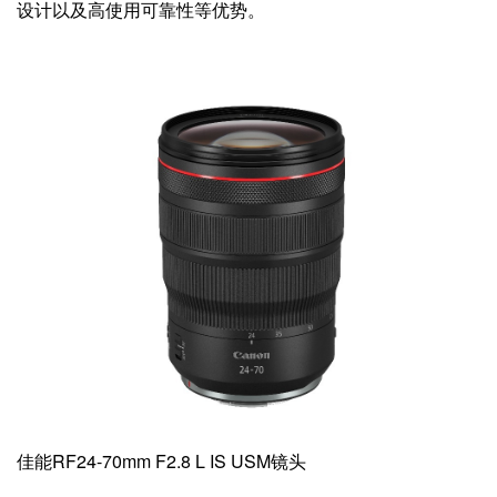
设计以及高使用可靠性等优势。
佳能RF24-70mm F2.8 L IS USM镜头