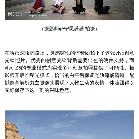
（摄影师@宁思潇潇 拍摄）
在哈密深夜的路上，灵感突现的体验团拍下了这张vivo创意
光绘照片。优秀的创意光绘背后需要出色的硬件支持，而
vivo Z5的专业模式为实现多种创意拍照提供了可能性。摄
影师开启长曝光模式，恰当的白平衡保证光轨流畅清晰，配
以超高解析力主摄像头展现下人物生动的表情，体验团得以
完好保存下这一刻的兴味盎然。