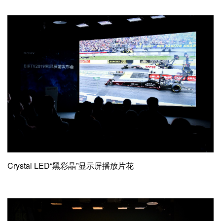
Crystal LED“黑彩晶”显示屏播放片花