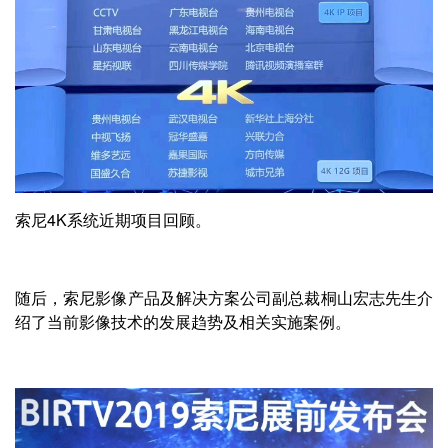
索尼4K系统近期项目回顾。
随后，索尼影像产品及解决方案公司副总裁桐山宏志先生介
绍了当前影像技术的发展趋势及相关实施案例。