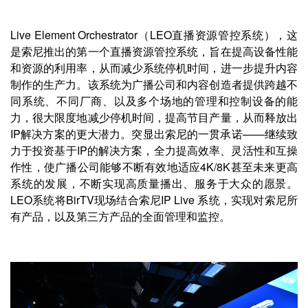
Live Element Orchestrator（LEO直播资源管控系统），这
是索尼推出的第一个直播资源管控系统，旨在提高设备性能
和资源的利用率，从而减少系统停机时间，进一步提升内容
制作的生产力。该系统为广播公司和内容创造者提供跨越不
同系统、不同厂商、以及多个场地的管理和控制设备的能
力，很大限度地减少停机时间，提高节目产量，从而释放出
IP解决方案的更大潜力。突显出索尼的一贯承诺——继续致
力于投资基于IP的解决方案，全力提高效率、灵活性和互操
作性，使广播公司能够不断有效地适应4K/8K甚至未来更高
系统的发展，不断实现高质量播出、服务于大众的愿景。
LEO系统将BirTV现场结合索尼IP Live 系统，实现对索尼所
有产品，以及第三方产品的全面管理和监控。