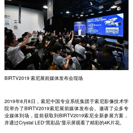
BIRTV2019 索尼展前媒体发布会现场
2019年8月8日，索尼中国专业系统集团于索尼影像技术学
院举办了BIRTV2019索尼展前媒体发布会。邀请了众多专
业媒体到场，提前获取到BIRTV2019索尼全新参展方案，
并通过Crystal LED“黑彩晶”显示屏观看了精彩的4K片花。