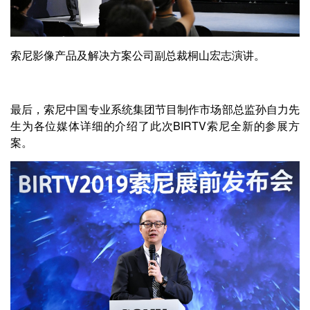
索尼影像产品及解决方案公司副总裁桐山宏志演讲。
最后，索尼中国专业系统集团节目制作市场部总监孙自力先
生为各位媒体详细的介绍了此次BIRTV索尼全新的参展方
案。