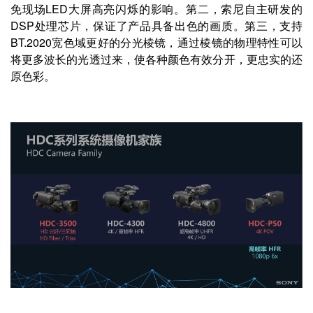
免现场LED大屏高亮闪烁的影响。第二，索尼自主研发的
DSP处理芯片，保证了产品具备出色的画质。第三，支持
BT.2020宽色域更好的分光棱镜，通过棱镜的物理特性可以
将更多波长的光透过来，使各种颜色有效分开，更忠实的还
原色彩。