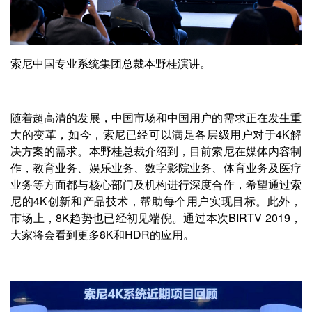
索尼中国专业系统集团总裁本野桂演讲。
随着超高清的发展，中国市场和中国用户的需求正在发生重
大的变革，如今，索尼已经可以满足各层级用户对于4K解
决方案的需求。本野桂总裁介绍到，目前索尼在媒体内容制
作，教育业务、娱乐业务、数字影院业务、体育业务及医疗
业务等方面都与核心部门及机构进行深度合作，希望通过索
尼的4K创新和产品技术，帮助每个用户实现目标。此外，
市场上，8K趋势也已经初见端倪。通过本次BIRTV 2019，
大家将会看到更多8K和HDR的应用。