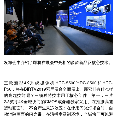
发布会中介绍了即将在展会中亮相的多款新品及核心技术。
三款新型4K系统摄像机HDC-5500/HDC-3500和HDC-
P50，将在BIRTV2019索尼展台全面展出。那它们有什么样
的高超技能呢？三项独特技术用于核心部件：第一，三片
2/3英寸4K全域快门的CMOS成像器独家采用。在拍摄高速
运动画面时，不会产生果冻效应；在使用闪光灯场合时，自
动消除画面的闪光带；在演播室录制环境，全域快门可以避