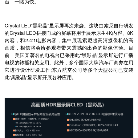
台，一睹为快。
Crystal LED“黑彩晶”显示屏再次来袭。这块由索尼自行研发
的Crystal LED拼接而成的屏幕将用于展示原生4K内容、8K
内容，和2.4:1电影内容，集中展现索尼超高清摄像机的高
画质，相信将会给参观者带来震撼的出色的影像体验。目
前，美国某著名的电视台已采用此“黑彩晶”显示屏进行广播
电视的转播相关应用。此外，多个国际大牌汽车厂商亦在用
它进行设计研发工作;东方航空公司等多个大型公司已安装
此“黑彩晶”显示屏开展各种应用。