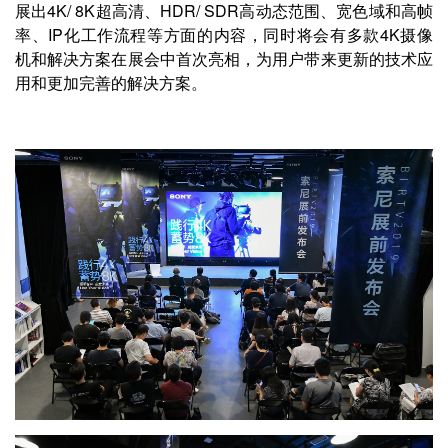
展出4K/ 8K超高清、HDR/ SDR高动态范围、宽色域和高帧
率、IP化工作流程等方面的内容，同时将会有多款4K摄像
机和解决方案在展会中首次亮相，为用户带来更新的技术应
用和更加完善的解决方案。