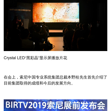
Crystal LED“黑彩晶”显示屏播放片花
在会上，索尼中国专业系统集团总裁本野桂先生首先介绍了
目前集团取得的成绩和今后的发展方向。