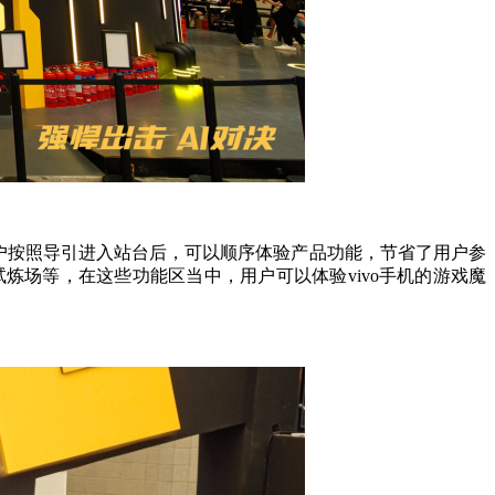
观的用户按照导引进入站台后，可以顺序体验产品功能，节省了用户参
炼场等，在这些功能区当中，用户可以体验vivo手机的游戏魔