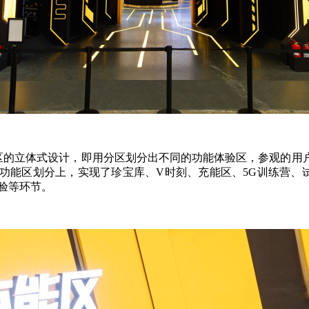
展台采用了分区的立体式设计，即用分区划分出不同的功能体验区，参
能区划分上，实现了珍宝库、V时刻、充能区、5G训练营、试
验等环节。