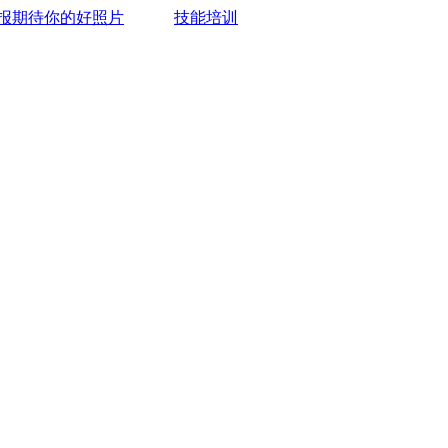
报期待你的好照片
技能培训