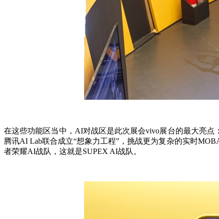
在这些功能区当中，AI对战区是此次展会vivo展台的最大亮点
腾讯AI Lab联合成立“想象力工程”，挑战更为复杂的实时
者荣耀AI战队，这就是SUPEX AI战队。