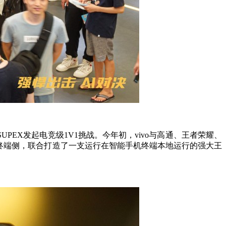
PEX发起电竞级1V1挑战。今年初，vivo与高通、王者荣耀、
移至终端侧，联合打造了一支运行在智能手机终端本地运行的强大王