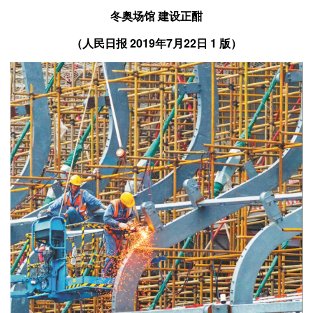
冬奥场馆 建设正酣
（人民日报 2019年7月22日 1 版）