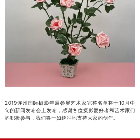
2019连州国际摄影年展参展艺术家完整名单将于10月中
旬的新闻发布会上发布，感谢各位摄影爱好者和艺术家们
的积极参与，我们将一如继往地支持大家的创作。