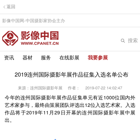
返回
影像中国网-中国摄影家协会主办
搜索
资讯
器材
服务
在线影展
我要参展
2019连州国际摄影年展作品征集入选名单公布
来源：连州国际摄影年展
作者：
2019-07-22 14:02:47
今年的连州国际摄影年展作品征集单元有近1000位国内外
艺术家参与，最终由策展团队评选出12位入选艺术家。入选
作品将于2019年11月29日开幕的连州国际摄影年展中展
出。