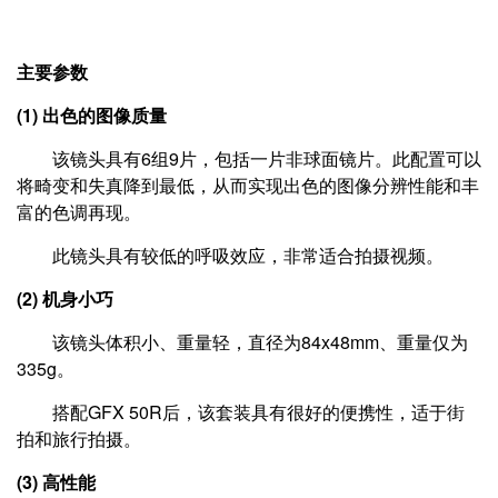
主要参数
(1) 出色的图像质量
该镜头具有6组9片，包括一片非球面镜片。此配置可以
将畸变和失真降到最低，从而实现出色的图像分辨性能和丰
富的色调再现。
此镜头具有较低的呼吸效应，非常适合拍摄视频。
(2) 机身小巧
该镜头体积小、重量轻，直径为84x48mm、重量仅为
335g。
搭配GFX 50R后，该套装具有很好的便携性，适于街
拍和旅行拍摄。
(3) 高性能