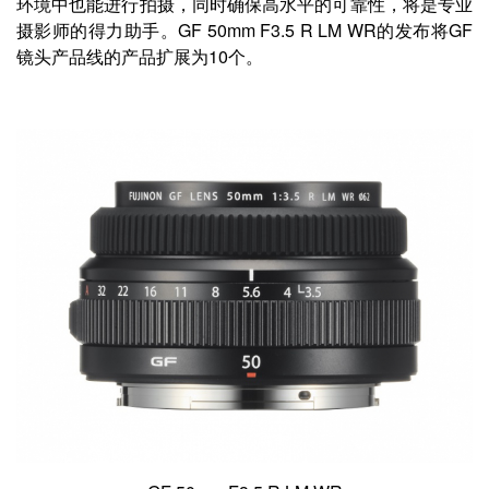
环境中也能进行拍摄，同时确保高水平的可靠性，将是专业
摄影师的得力助手。GF 50mm F3.5 R LM WR的发布将GF
镜头产品线的产品扩展为10个。