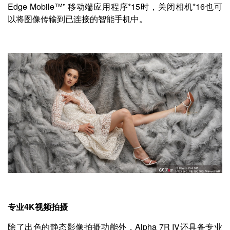
Edge Mobile™” 移动端应用程序*15时，关闭相机*16也可
以将图像传输到已连接的智能手机中。
专业4K视频拍摄
除了出色的静态影像拍摄功能外，Alpha 7R IV还具备专业