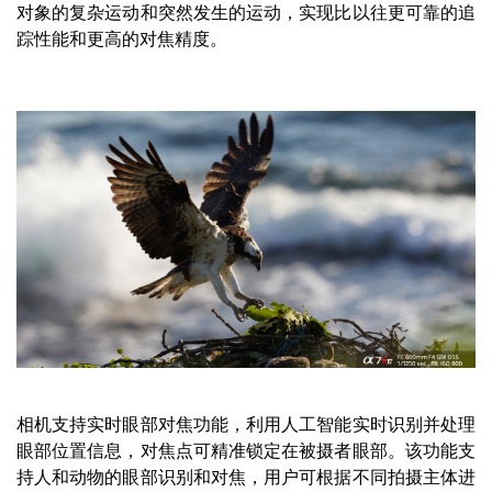
对象的复杂运动和突然发生的运动，实现比以往更可靠的追
踪性能和更高的对焦精度。
相机支持实时眼部对焦功能，利用人工智能实时识别并处理
眼部位置信息，对焦点可精准锁定在被摄者眼部。该功能支
持人和动物的眼部识别和对焦，用户可根据不同拍摄主体进