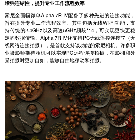
增强连结性，提升专业工作流程效率
索尼全画幅微单Alpha 7R IV配备了多种先进的连接功能，
旨在提升专业工作流程效率。其中包括无线Wi-Fi功能，支
持传统的2.4GHz以及高速5GHz频段*14，可实现更快更稳
定的数据传输。Alpha 7R IV还支持PC无线遥控连接*7（无
线网络连接拍摄），是首款支持该功能的索尼相机。许多职
业摄影师期待相机可以实现PC远程连接拍摄，在影棚和外
景拍摄时更加自如，能够自由地移动和拍摄。