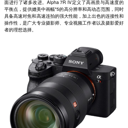
面进行了诸多改进。Alpha 7R IV定义了高画质与高速度的
平衡点，提供媲美中画幅*5的高分辨率和高动态范围，同时
具备高速对焦和高速连拍的强大性能，加上出色的连接性和
操作性，是广大专业摄影师、专业视频工作者以及摄影爱好
者的理想选择。